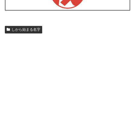
しから始まる名字