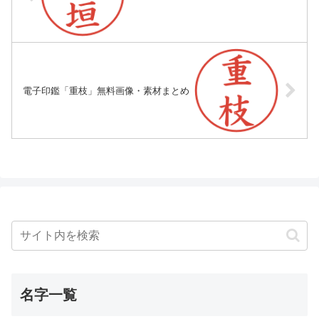
電子印鑑「重枝」無料画像・素材まとめ
名字一覧