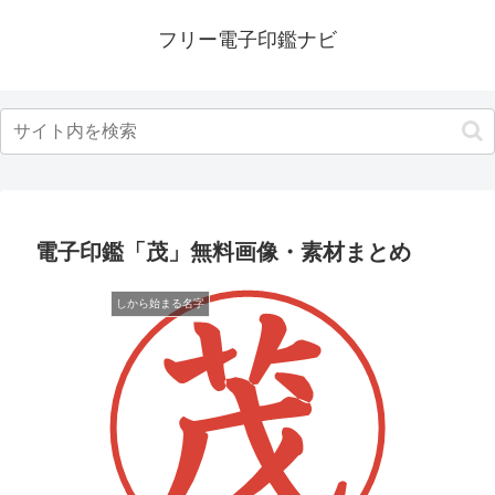
フリー電子印鑑ナビ
電子印鑑「茂」無料画像・素材まとめ
しから始まる名字