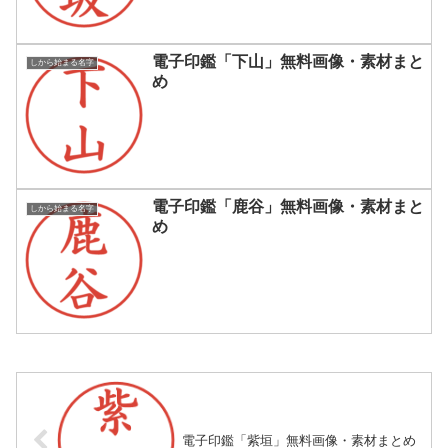
電子印鑑「下山」無料画像・素材まと
しから始まる名字
め
電子印鑑「鹿谷」無料画像・素材まと
しから始まる名字
め
電子印鑑「紫垣」無料画像・素材まとめ