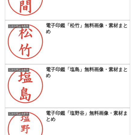
電子印鑑「松竹」無料画像・素材まと
しから始まる名字
め
電子印鑑「塩島」無料画像・素材まと
しから始まる名字
め
電子印鑑「塩野谷」無料画像・素材ま
しから始まる名字
とめ