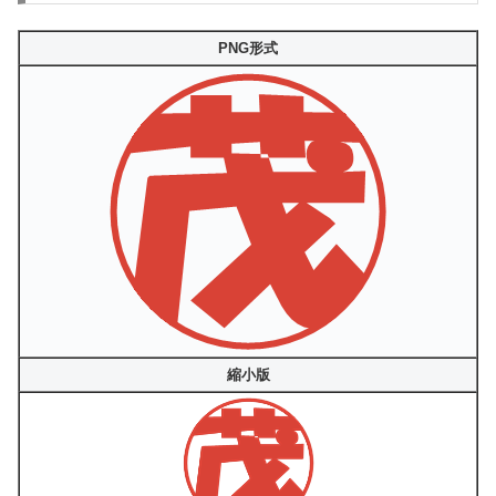
PNG形式
縮小版