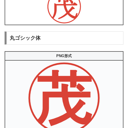
丸ゴシック体
PNG形式