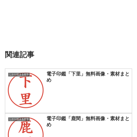
関連記事
電子印鑑「下里」無料画像・素材まと
しから始まる名字
め
電子印鑑「鹿間」無料画像・素材まと
しから始まる名字
め