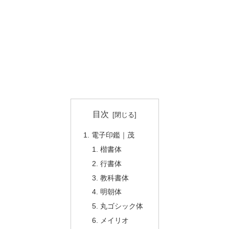
目次
電子印鑑｜茂
楷書体
行書体
教科書体
明朝体
丸ゴシック体
メイリオ