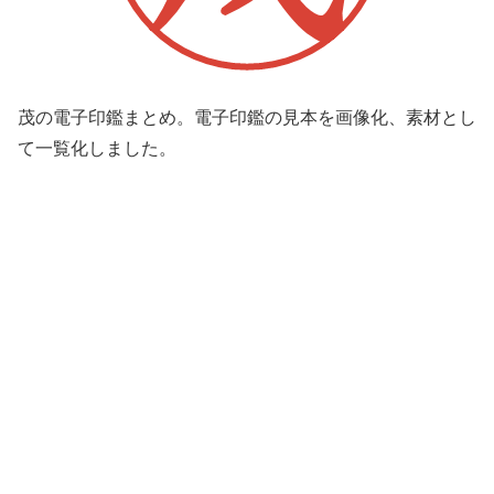
茂の電子印鑑まとめ。電子印鑑の見本を画像化、素材とし
て一覧化しました。