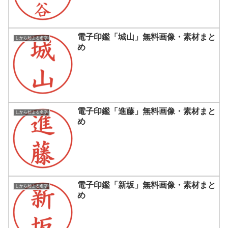
電子印鑑「城山」無料画像・素材まと
しから始まる名字
め
電子印鑑「進藤」無料画像・素材まと
しから始まる名字
め
電子印鑑「新坂」無料画像・素材まと
しから始まる名字
め