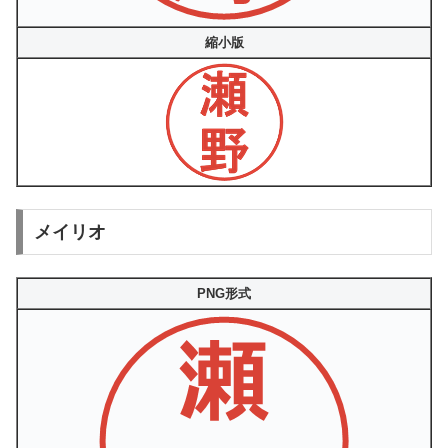
縮小版
メイリオ
PNG形式