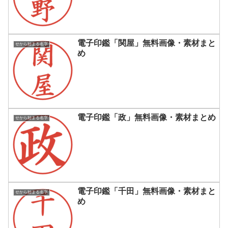
電子印鑑「関屋」無料画像・素材まと
せから始まる名字
め
電子印鑑「政」無料画像・素材まとめ
せから始まる名字
電子印鑑「千田」無料画像・素材まと
せから始まる名字
め