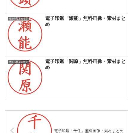
電子印鑑「瀬能」無料画像・素材まと
せから始まる名字
め
電子印鑑「関原」無料画像・素材まと
せから始まる名字
め
電子印鑑「千住」無料画像・素材まとめ