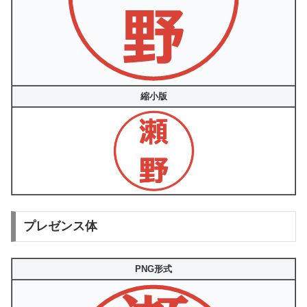
縮小版
プレゼンス体
PNG形式