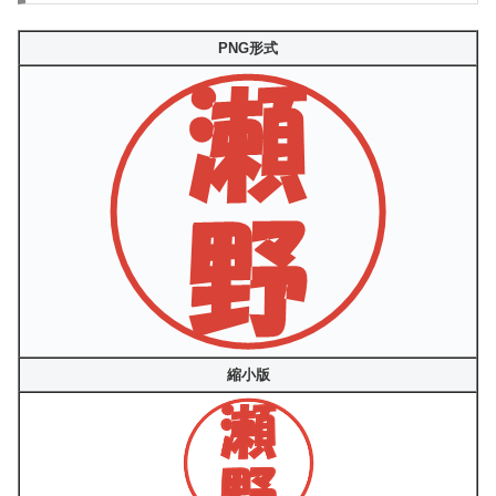
PNG形式
縮小版