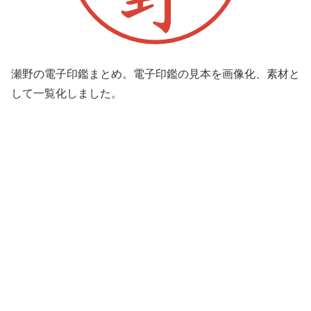
瀬野の電子印鑑まとめ。電子印鑑の見本を画像化、素材と
して一覧化しました。