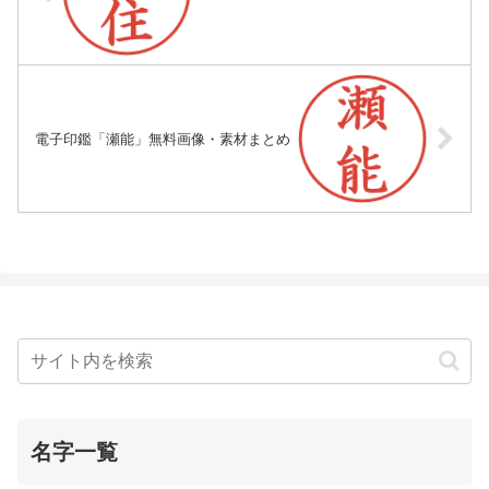
電子印鑑「瀬能」無料画像・素材まとめ
名字一覧