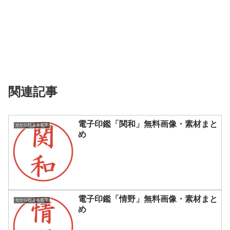
関連記事
電子印鑑「関和」無料画像・素材まと
せから始まる名字
め
電子印鑑「情野」無料画像・素材まと
せから始まる名字
め