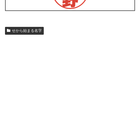
せから始まる名字