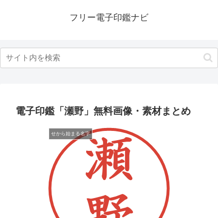
フリー電子印鑑ナビ
電子印鑑「瀬野」無料画像・素材まとめ
せから始まる名字