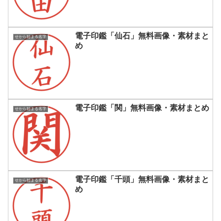
電子印鑑「仙石」無料画像・素材まと
せから始まる名字
め
電子印鑑「関」無料画像・素材まとめ
せから始まる名字
電子印鑑「千頭」無料画像・素材まと
せから始まる名字
め