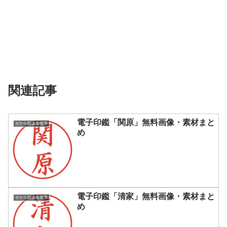
関連記事
電子印鑑「関原」無料画像・素材まと
せから始まる名字
め
電子印鑑「清家」無料画像・素材まと
せから始まる名字
め