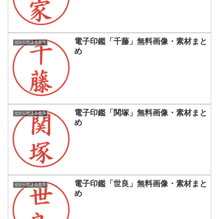
電子印鑑「千藤」無料画像・素材まと
せから始まる名字
め
電子印鑑「関塚」無料画像・素材まと
せから始まる名字
め
電子印鑑「世良」無料画像・素材まと
せから始まる名字
め