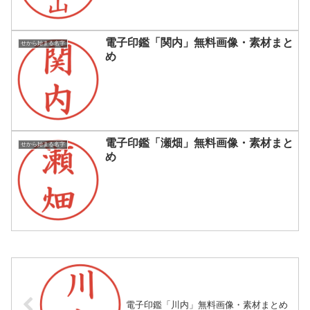
電子印鑑「関内」無料画像・素材まと
せから始まる名字
め
電子印鑑「瀬畑」無料画像・素材まと
せから始まる名字
め
電子印鑑「川内」無料画像・素材まとめ