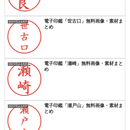
電子印鑑「世古口」無料画像・素材ま
せから始まる名字
とめ
電子印鑑「瀬崎」無料画像・素材まと
せから始まる名字
め
電子印鑑「瀬戸山」無料画像・素材ま
せから始まる名字
とめ