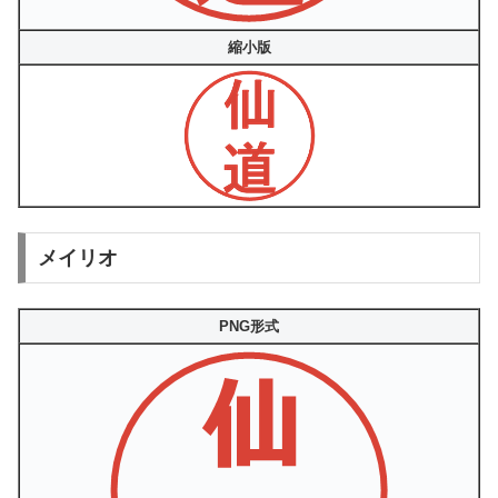
縮小版
メイリオ
PNG形式