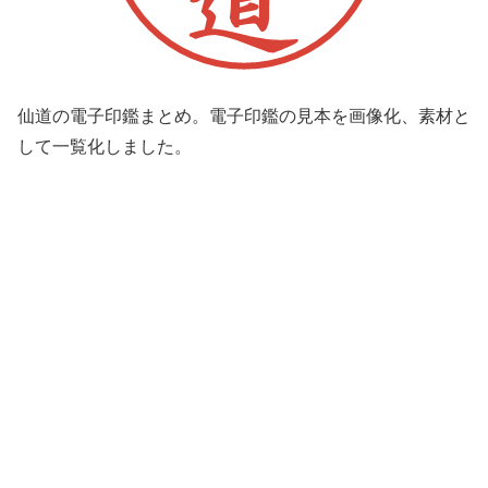
仙道の電子印鑑まとめ。電子印鑑の見本を画像化、素材と
して一覧化しました。