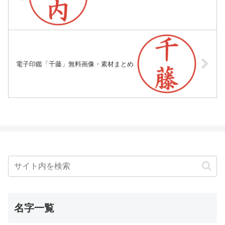
電子印鑑「千藤」無料画像・素材まとめ
名字一覧