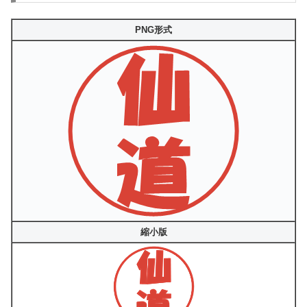
PNG形式
縮小版