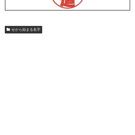
せから始まる名字