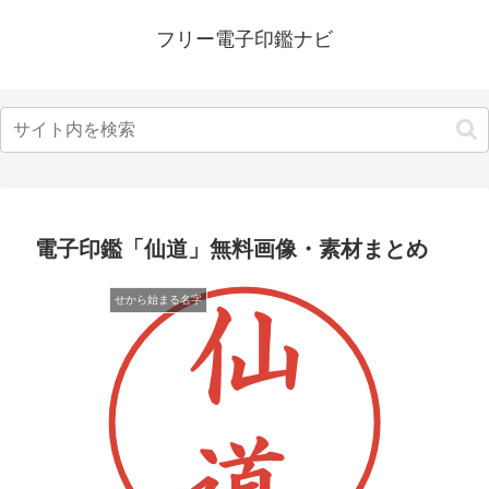
フリー電子印鑑ナビ
電子印鑑「仙道」無料画像・素材まとめ
せから始まる名字