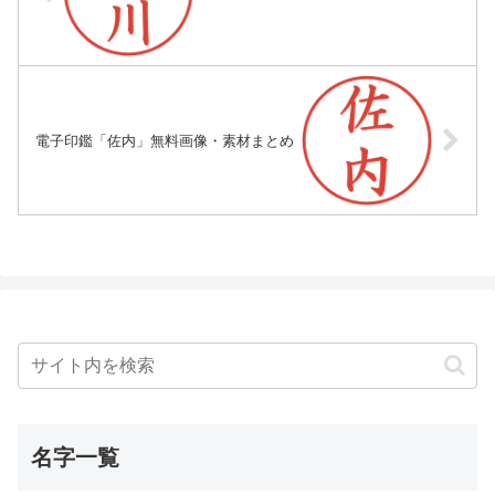
電子印鑑「佐内」無料画像・素材まとめ
名字一覧