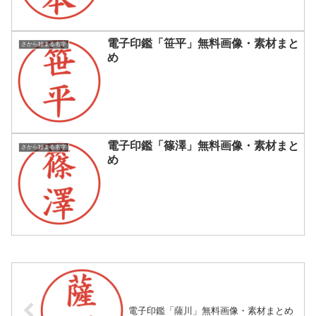
電子印鑑「笹平」無料画像・素材まと
さから始まる名字
め
電子印鑑「篠澤」無料画像・素材まと
さから始まる名字
め
電子印鑑「薩川」無料画像・素材まとめ