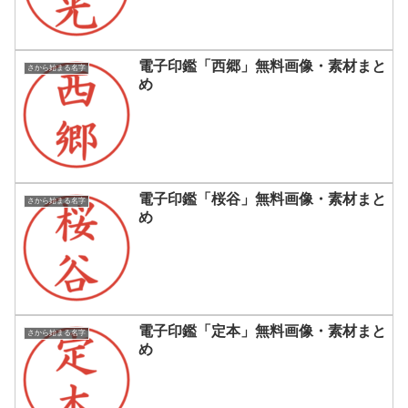
電子印鑑「西郷」無料画像・素材まと
さから始まる名字
め
電子印鑑「桜谷」無料画像・素材まと
さから始まる名字
め
電子印鑑「定本」無料画像・素材まと
さから始まる名字
め