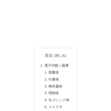
目次
電子印鑑｜薩摩
楷書体
行書体
教科書体
明朝体
丸ゴシック体
メイリオ