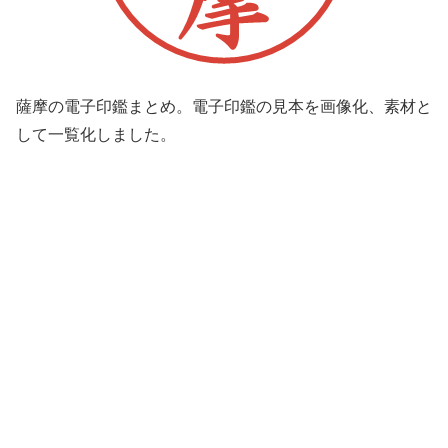
薩摩の電子印鑑まとめ。電子印鑑の見本を画像化、素材と
して一覧化しました。