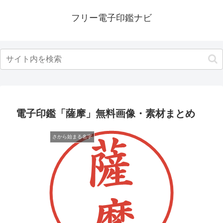
フリー電子印鑑ナビ
電子印鑑「薩摩」無料画像・素材まとめ
さから始まる名字