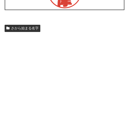
さから始まる名字