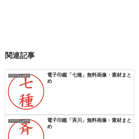
関連記事
電子印鑑「七種」無料画像・素材まと
さから始まる名字
め
電子印鑑「斉川」無料画像・素材まと
さから始まる名字
め