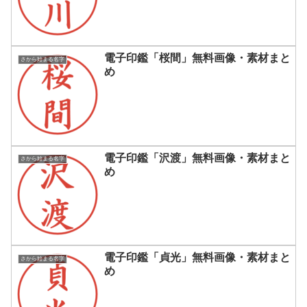
電子印鑑「桜間」無料画像・素材まと
さから始まる名字
め
電子印鑑「沢渡」無料画像・素材まと
さから始まる名字
め
電子印鑑「貞光」無料画像・素材まと
さから始まる名字
め