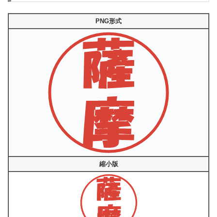
PNG形式
縮小版