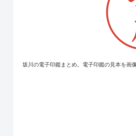
坂川の電子印鑑まとめ。電子印鑑の見本を画