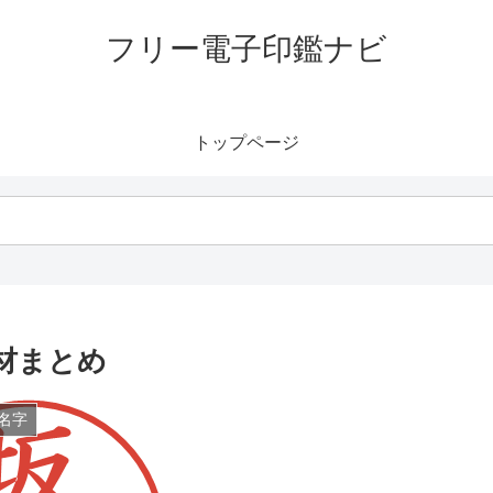
フリー電子印鑑ナビ
トップページ
材まとめ
名字