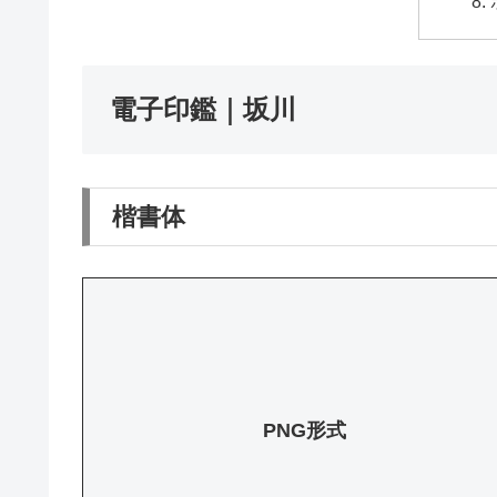
電子印鑑｜坂川
楷書体
PNG形式