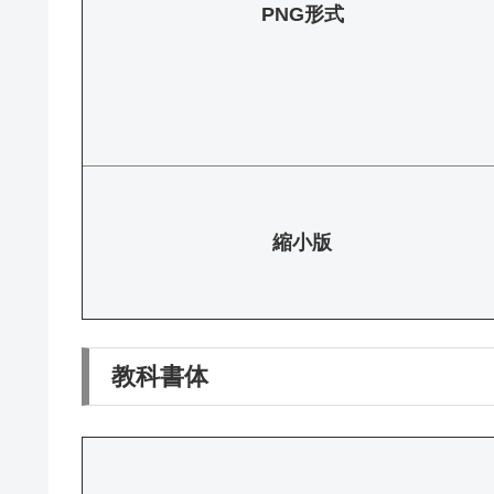
PNG形式
縮小版
教科書体