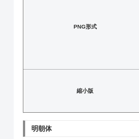
PNG形式
縮小版
明朝体