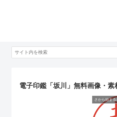
電子印鑑「坂川」無料画像・素
さから始まる