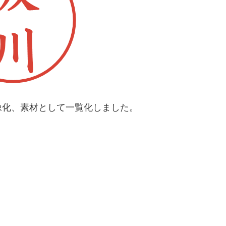
像化、素材として一覧化しました。