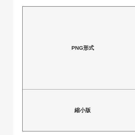
PNG形式
縮小版