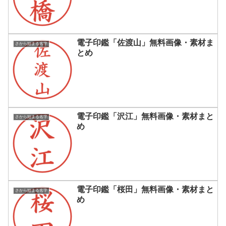
電子印鑑「佐渡山」無料画像・素材ま
さから始まる名字
とめ
電子印鑑「沢江」無料画像・素材まと
さから始まる名字
め
電子印鑑「桜田」無料画像・素材まと
さから始まる名字
め