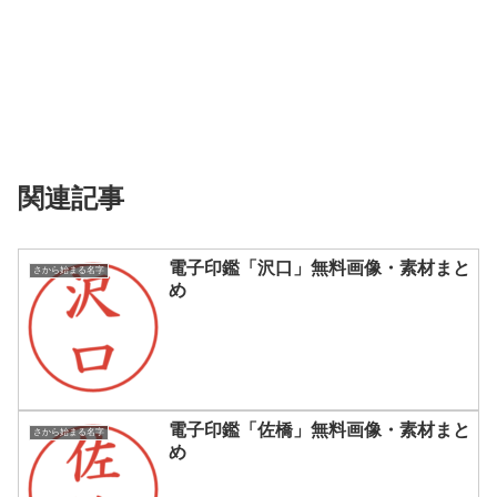
関連記事
電子印鑑「沢口」無料画像・素材まと
さから始まる名字
め
電子印鑑「佐橋」無料画像・素材まと
さから始まる名字
め