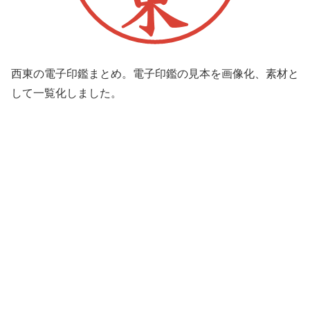
西東の電子印鑑まとめ。電子印鑑の見本を画像化、素材と
して一覧化しました。