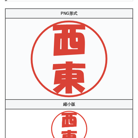
PNG形式
縮小版