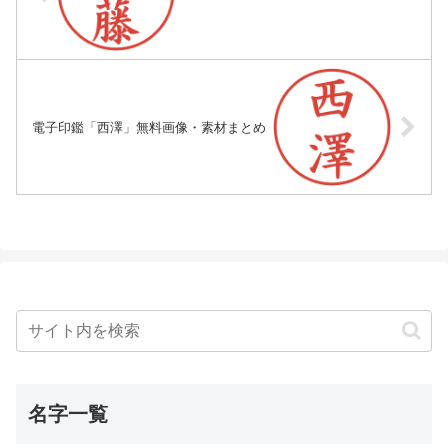
電子印鑑「西澤」無料画像・素材まとめ
名字一覧