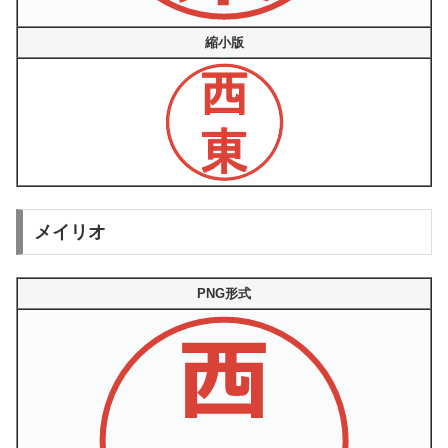
縮小版
メイリオ
PNG形式