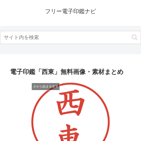
フリー電子印鑑ナビ
電子印鑑「西東」無料画像・素材まとめ
さから始まる名字