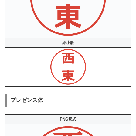
縮小版
プレゼンス体
PNG形式