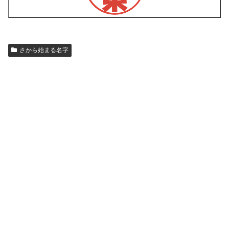
さから始まる名字