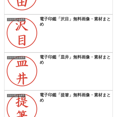
電子印鑑「沢目」無料画像・素材まと
さから始まる名字
め
電子印鑑「皿井」無料画像・素材まと
さから始まる名字
め
電子印鑑「提箸」無料画像・素材まと
さから始まる名字
め