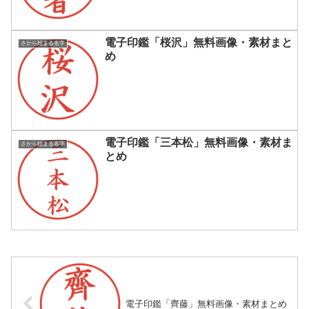
電子印鑑「桜沢」無料画像・素材まと
さから始まる名字
め
電子印鑑「三本松」無料画像・素材ま
さから始まる名字
とめ
電子印鑑「齊藤」無料画像・素材まとめ