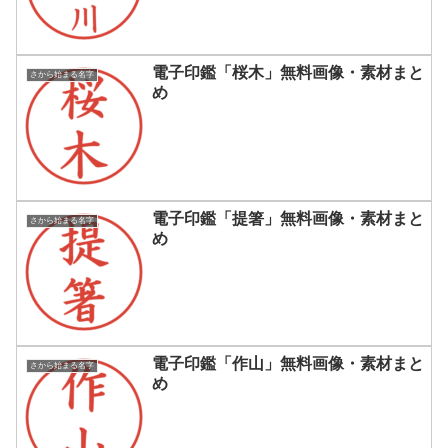
電子印鑑「桜木」無料画像・素材まと
さから始まる名字
め
電子印鑑「提箸」無料画像・素材まと
さから始まる名字
め
電子印鑑「作山」無料画像・素材まと
さから始まる名字
め