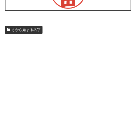
さから始まる名字