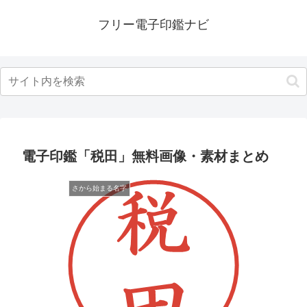
フリー電子印鑑ナビ
電子印鑑「税田」無料画像・素材まとめ
さから始まる名字