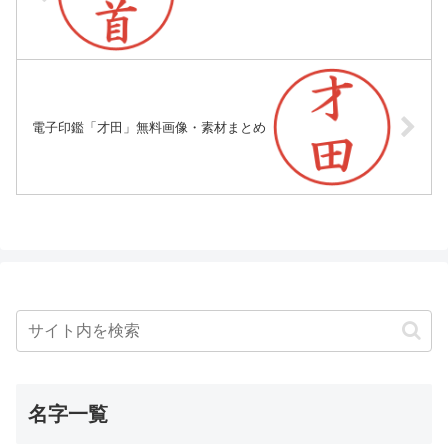
電子印鑑「才田」無料画像・素材まとめ
名字一覧