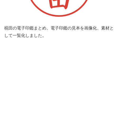
税田の電子印鑑まとめ。電子印鑑の見本を画像化、素材と
して一覧化しました。