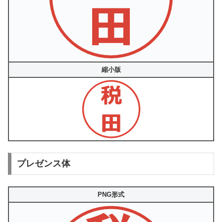
縮小版
プレゼンス体
PNG形式