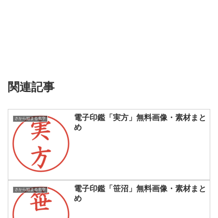
関連記事
電子印鑑「実方」無料画像・素材まと
さから始まる名字
め
電子印鑑「笹沼」無料画像・素材まと
さから始まる名字
め