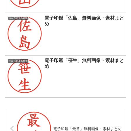
電子印鑑「佐島」無料画像・素材まと
さから始まる名字
め
電子印鑑「笹生」無料画像・素材まと
さから始まる名字
め
電子印鑑「最首」無料画像・素材まとめ