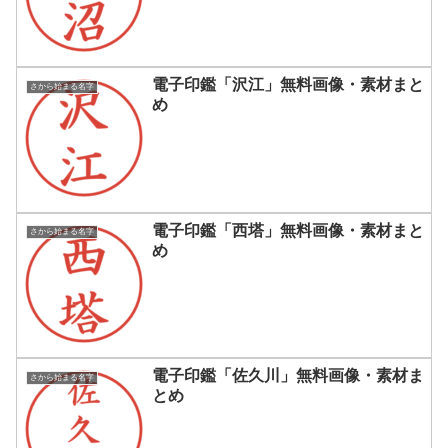
電子印鑑「沢江」無料画像・素材まと
さから始まる名字
め
電子印鑑「西塔」無料画像・素材まと
さから始まる名字
め
電子印鑑「佐久川」無料画像・素材ま
さから始まる名字
とめ