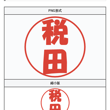
PNG形式
縮小版