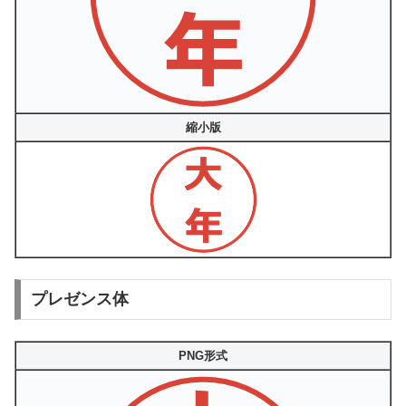
縮小版
プレゼンス体
PNG形式