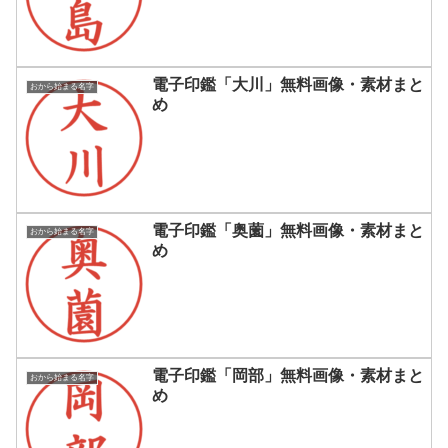
電子印鑑「大川」無料画像・素材まと
おから始まる名字
め
電子印鑑「奥薗」無料画像・素材まと
おから始まる名字
め
電子印鑑「岡部」無料画像・素材まと
おから始まる名字
め