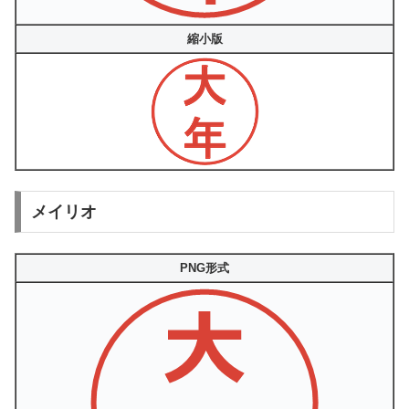
縮小版
メイリオ
PNG形式