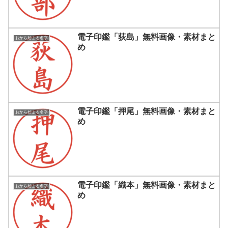
電子印鑑「荻島」無料画像・素材まと
おから始まる名字
め
電子印鑑「押尾」無料画像・素材まと
おから始まる名字
め
電子印鑑「織本」無料画像・素材まと
おから始まる名字
め