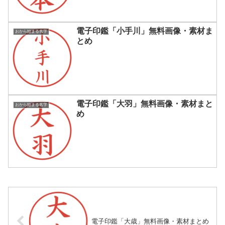
電子印鑑「小手川」無料画像・素材ま
おから始まる名字
とめ
電子印鑑「大羽」無料画像・素材まと
おから始まる名字
め
電子印鑑「大歳」無料画像・素材まとめ