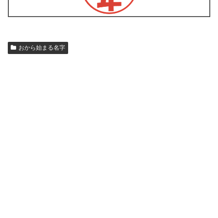
おから始まる名字