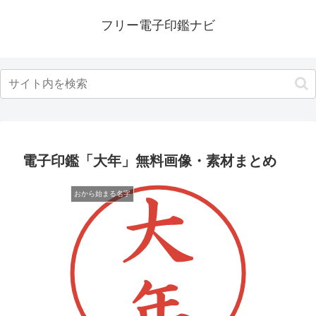
フリー電子印鑑ナビ
電子印鑑「大年」無料画像・素材まとめ
おから始まる名字