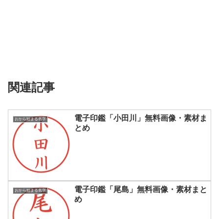
関連記事
電子印鑑「小田川」無料画像・素材ま
おから始まる名字
とめ
電子印鑑「尾島」無料画像・素材まと
おから始まる名字
め