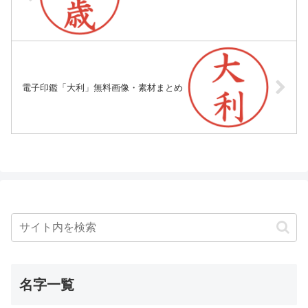
電子印鑑「大利」無料画像・素材まとめ
名字一覧