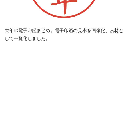
大年の電子印鑑まとめ。電子印鑑の見本を画像化、素材と
して一覧化しました。