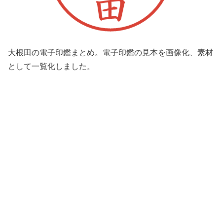
大根田の電子印鑑まとめ。電子印鑑の見本を画像化、素材
として一覧化しました。