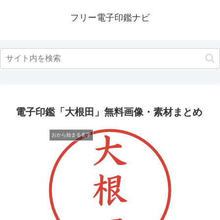
フリー電子印鑑ナビ
電子印鑑「大根田」無料画像・素材まとめ
おから始まる名字