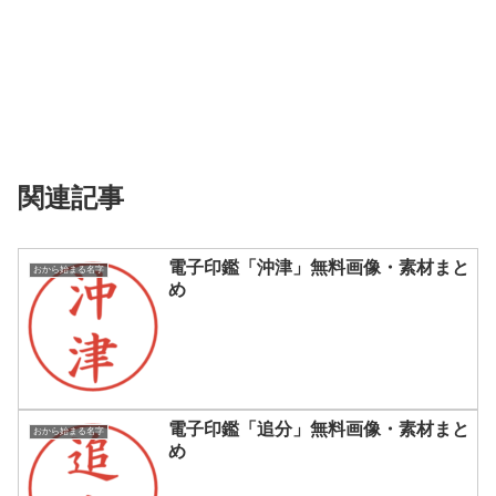
関連記事
電子印鑑「沖津」無料画像・素材まと
おから始まる名字
め
電子印鑑「追分」無料画像・素材まと
おから始まる名字
め