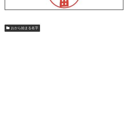
おから始まる名字