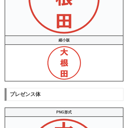
縮小版
プレゼンス体
PNG形式