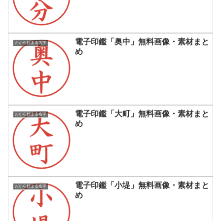
電子印鑑「奥中」無料画像・素材まと
おから始まる名字
め
電子印鑑「大町」無料画像・素材まと
おから始まる名字
め
電子印鑑「小堤」無料画像・素材まと
おから始まる名字
め