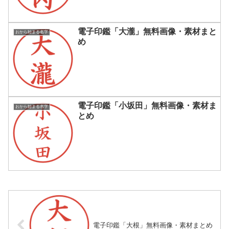
電子印鑑「大瀧」無料画像・素材まと
おから始まる名字
め
電子印鑑「小坂田」無料画像・素材ま
おから始まる名字
とめ
電子印鑑「大根」無料画像・素材まとめ