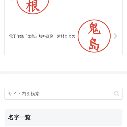
電子印鑑「鬼島」無料画像・素材まとめ
名字一覧