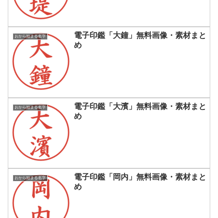
電子印鑑「大鐘」無料画像・素材まと
おから始まる名字
め
電子印鑑「大濱」無料画像・素材まと
おから始まる名字
め
電子印鑑「岡内」無料画像・素材まと
おから始まる名字
め