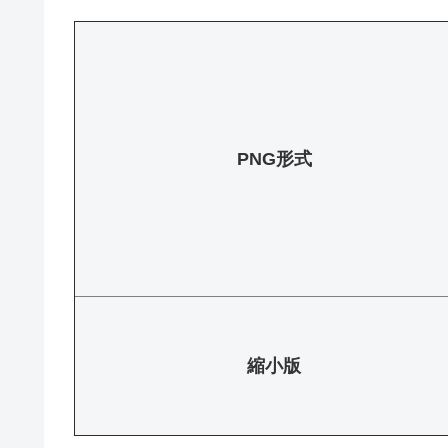
PNG形式
縮小版