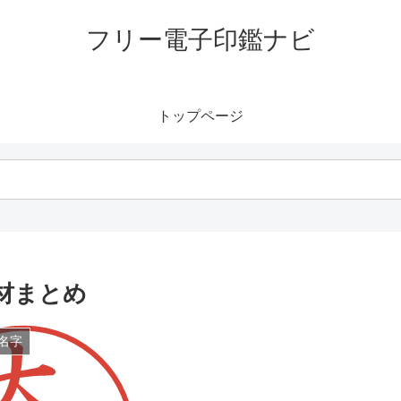
フリー電子印鑑ナビ
トップページ
材まとめ
名字