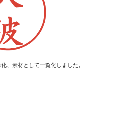
像化、素材として一覧化しました。