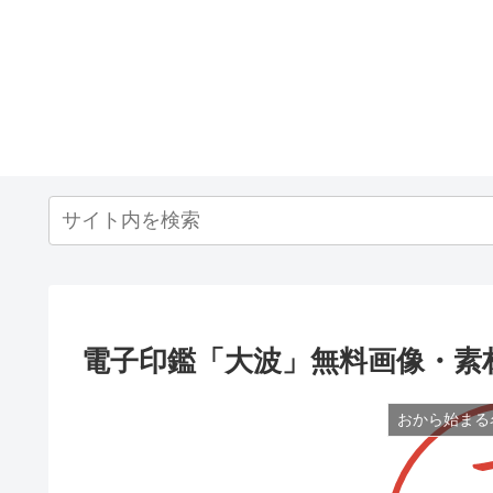
電子印鑑「大波」無料画像・素
おから始まる