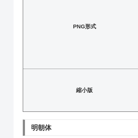
PNG形式
縮小版
明朝体