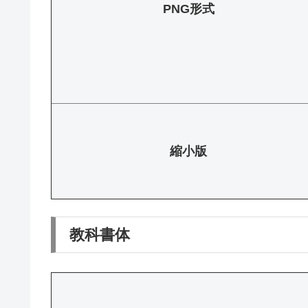
PNG形式
縮小版
教科書体