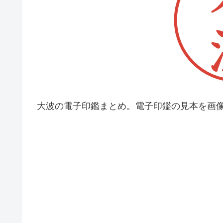
大波の電子印鑑まとめ。電子印鑑の見本を画