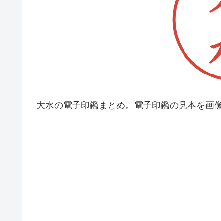
大水の電子印鑑まとめ。電子印鑑の見本を画