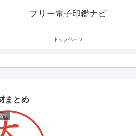
フリー電子印鑑ナビ
トップページ
材まとめ
名字