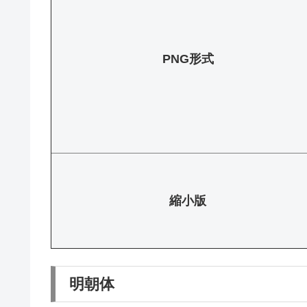
PNG形式
縮小版
明朝体