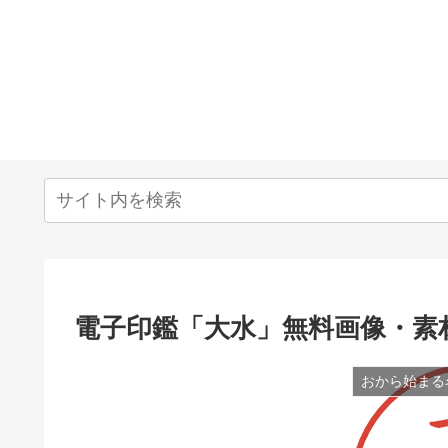
電子印鑑「大水」無料画像・素
おから始まる