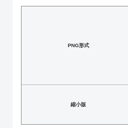
PNG形式
縮小版