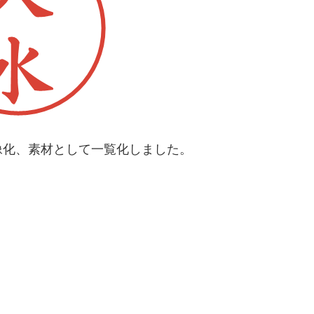
像化、素材として一覧化しました。