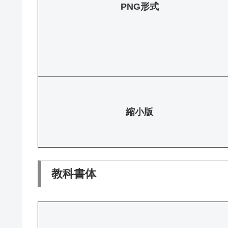
PNG形式
縮小版
教科書体