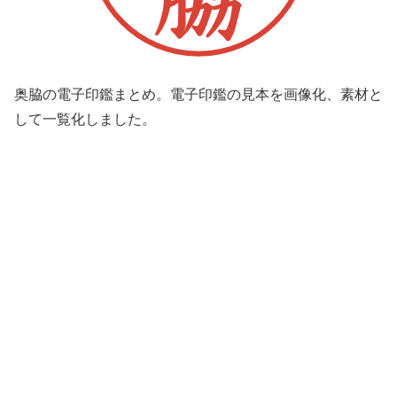
奥脇の電子印鑑まとめ。電子印鑑の見本を画像化、素材と
して一覧化しました。