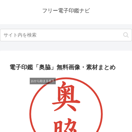
フリー電子印鑑ナビ
電子印鑑「奥脇」無料画像・素材まとめ
おから始まる名字