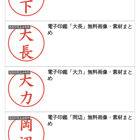
電子印鑑「大長」無料画像・素材まと
おから始まる名字
め
電子印鑑「大力」無料画像・素材まと
おから始まる名字
め
電子印鑑「岡辺」無料画像・素材まと
おから始まる名字
め