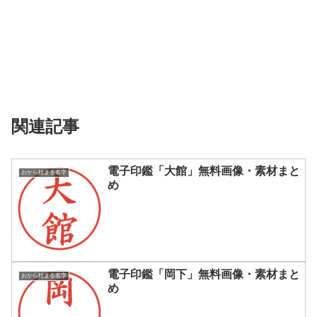
関連記事
電子印鑑「大館」無料画像・素材まと
おから始まる名字
め
電子印鑑「岡下」無料画像・素材まと
おから始まる名字
め