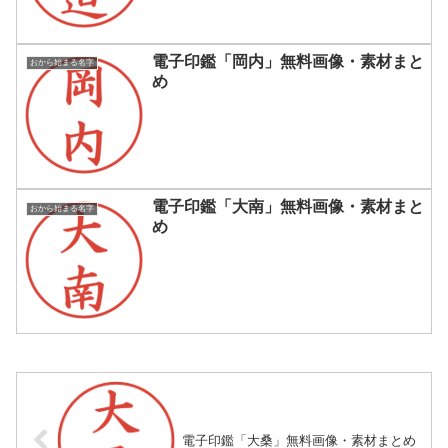
電子印鑑「岡内」無料画像・素材まと
おから始まる名字
め
電子印鑑「大南」無料画像・素材まと
おから始まる名字
め
電子印鑑「大桑」無料画像・素材まとめ