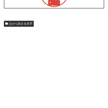
おから始まる名字