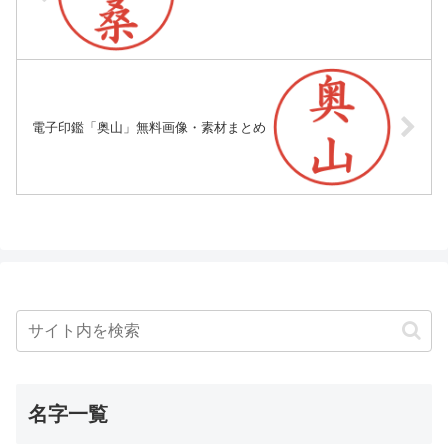
電子印鑑「奥山」無料画像・素材まとめ
名字一覧