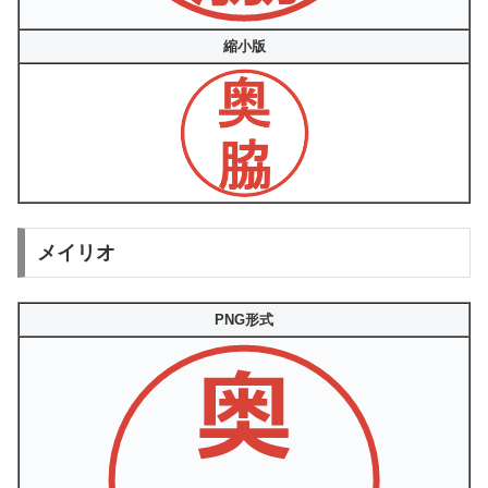
縮小版
メイリオ
PNG形式