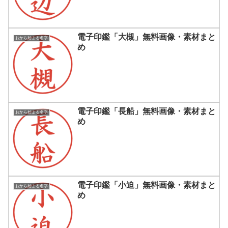
電子印鑑「大槻」無料画像・素材まと
おから始まる名字
め
電子印鑑「長船」無料画像・素材まと
おから始まる名字
め
電子印鑑「小迫」無料画像・素材まと
おから始まる名字
め