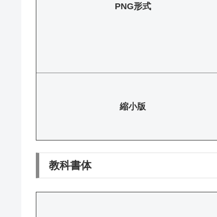
PNG形式
縮小版
教科書体