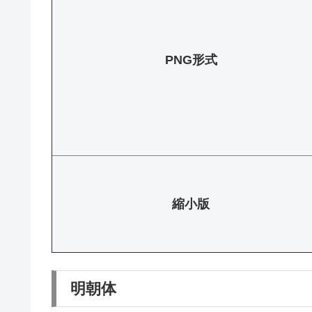
PNG形式
縮小版
明朝体