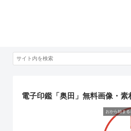
電子印鑑「奥田」無料画像・素
おから始まる