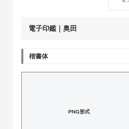
電子印鑑｜奥田
楷書体
PNG形式