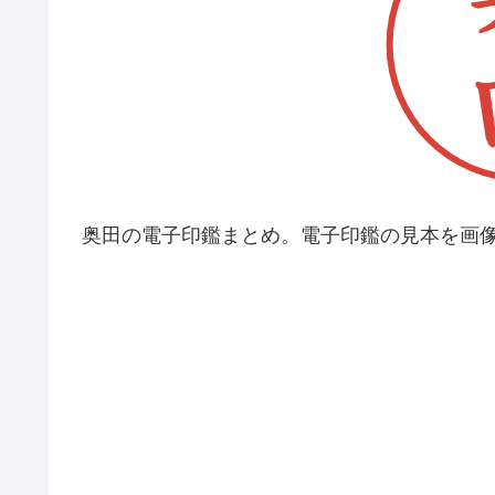
奥田の電子印鑑まとめ。電子印鑑の見本を画