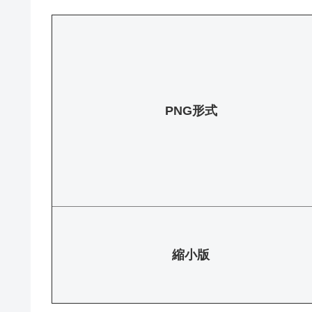
PNG形式
縮小版