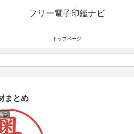
フリー電子印鑑ナビ
トップページ
材まとめ
名字