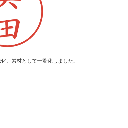
像化、素材として一覧化しました。