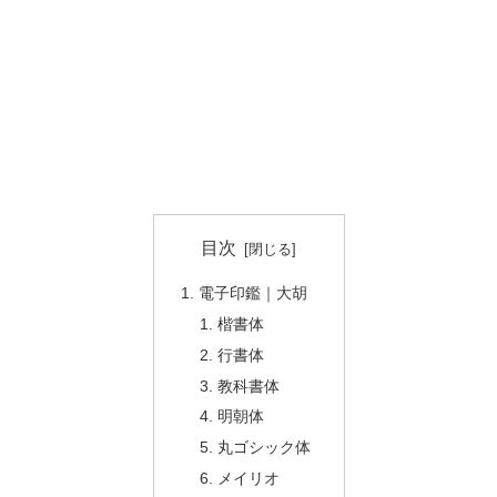
目次
電子印鑑｜大胡
楷書体
行書体
教科書体
明朝体
丸ゴシック体
メイリオ