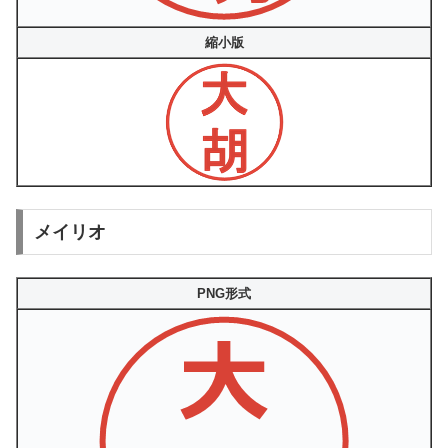
縮小版
メイリオ
PNG形式