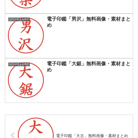
電子印鑑「男沢」無料画像・素材まと
おから始まる名字
め
電子印鑑「大鋸」無料画像・素材まと
おから始まる名字
め
電子印鑑「大古」無料画像・素材まとめ