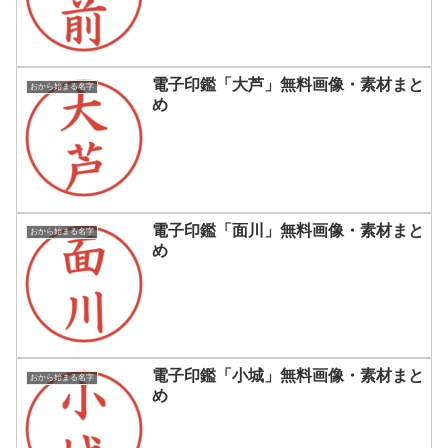
電子印鑑「大芦」無料画像・素材まと
おから始まる名字
め
電子印鑑「面川」無料画像・素材まと
おから始まる名字
め
電子印鑑「小城」無料画像・素材まと
おから始まる名字
め