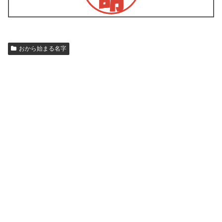
おから始まる名字