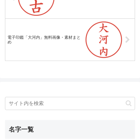
電子印鑑「大河内」無料画像・素材まと
め
名字一覧