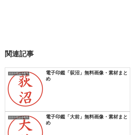
関連記事
電子印鑑「荻沼」無料画像・素材まと
おから始まる名字
め
電子印鑑「大前」無料画像・素材まと
おから始まる名字
め