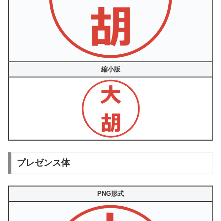
縮小版
プレゼンス体
PNG形式