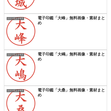
電子印鑑「大峰」無料画像・素材まと
おから始まる名字
め
電子印鑑「大嶋」無料画像・素材まと
おから始まる名字
め
電子印鑑「大桑」無料画像・素材まと
おから始まる名字
め