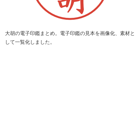
大胡の電子印鑑まとめ。電子印鑑の見本を画像化、素材と
して一覧化しました。