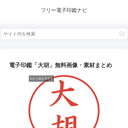
フリー電子印鑑ナビ
電子印鑑「大胡」無料画像・素材まとめ
おから始まる名字