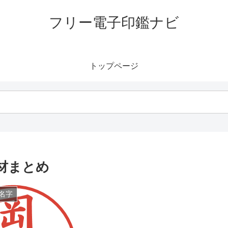
フリー電子印鑑ナビ
トップページ
材まとめ
名字