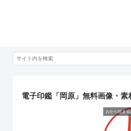
電子印鑑「岡原」無料画像・素
おから始まる