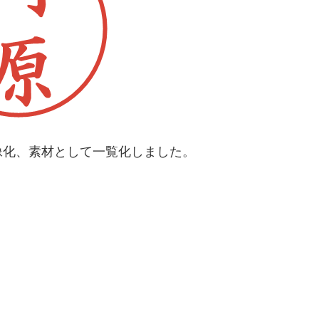
像化、素材として一覧化しました。