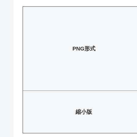
PNG形式
縮小版