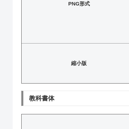
PNG形式
縮小版
教科書体