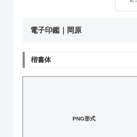
電子印鑑｜岡原
楷書体
PNG形式