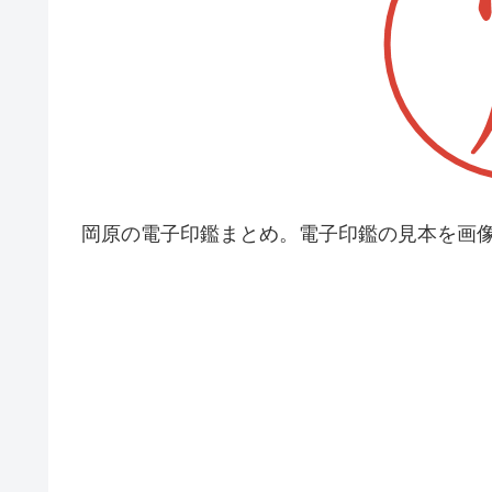
岡原の電子印鑑まとめ。電子印鑑の見本を画