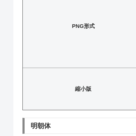
PNG形式
縮小版
明朝体