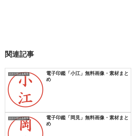
関連記事
電子印鑑「小江」無料画像・素材まと
おから始まる名字
め
電子印鑑「岡見」無料画像・素材まと
おから始まる名字
め