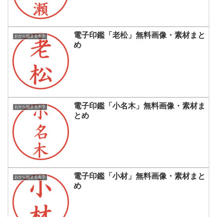
電子印鑑「老松」無料画像・素材まと
おから始まる名字
め
電子印鑑「小名木」無料画像・素材ま
おから始まる名字
とめ
電子印鑑「小材」無料画像・素材まと
おから始まる名字
め