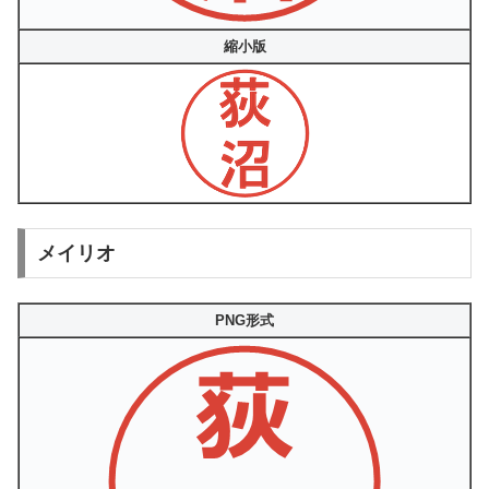
縮小版
メイリオ
PNG形式