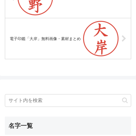
電子印鑑「大岸」無料画像・素材まとめ
名字一覧