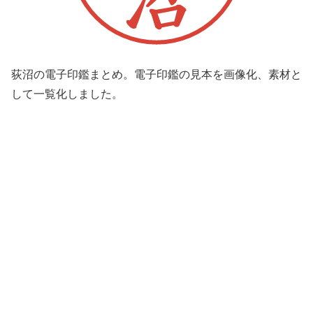
荻沼の電子印鑑まとめ。電子印鑑の見本を画像化、素材と
して一覧化しました。