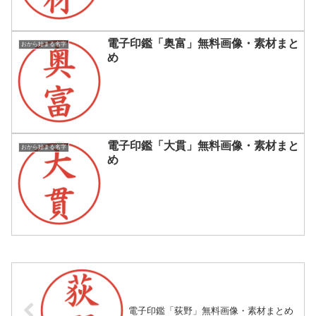
電子印鑑「奥富」無料画像・素材まと
おから始まる名字
め
電子印鑑「大貫」無料画像・素材まと
おから始まる名字
め
電子印鑑「荻野」無料画像・素材まとめ