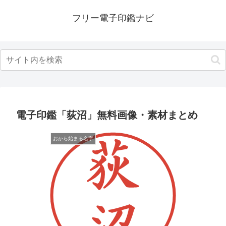
フリー電子印鑑ナビ
電子印鑑「荻沼」無料画像・素材まとめ
おから始まる名字