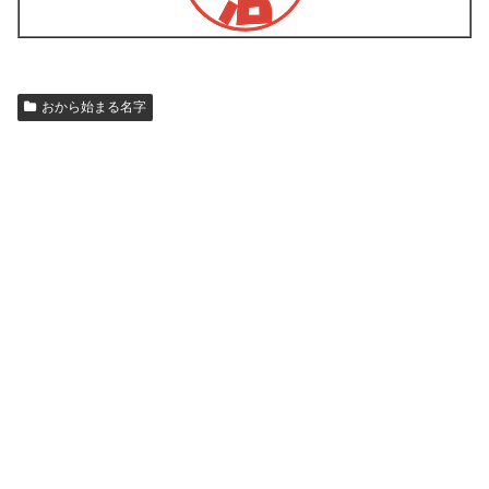
おから始まる名字