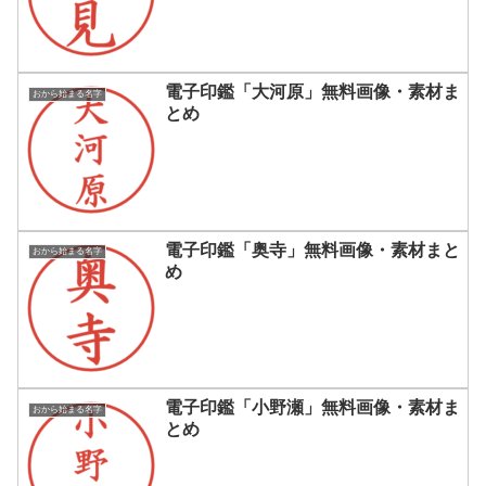
電子印鑑「大河原」無料画像・素材ま
おから始まる名字
とめ
電子印鑑「奥寺」無料画像・素材まと
おから始まる名字
め
電子印鑑「小野瀬」無料画像・素材ま
おから始まる名字
とめ