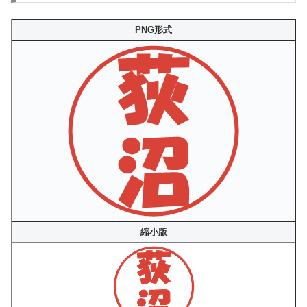
PNG形式
縮小版