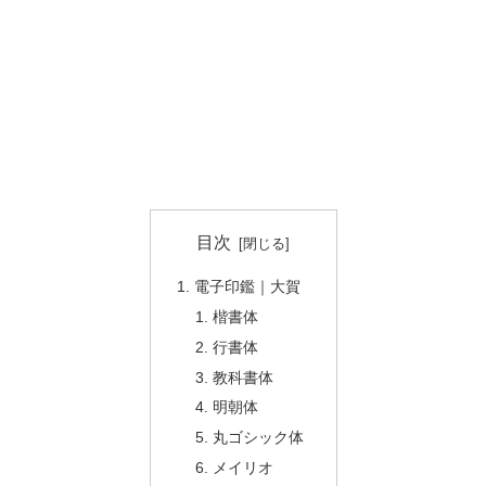
目次
電子印鑑｜大賀
楷書体
行書体
教科書体
明朝体
丸ゴシック体
メイリオ