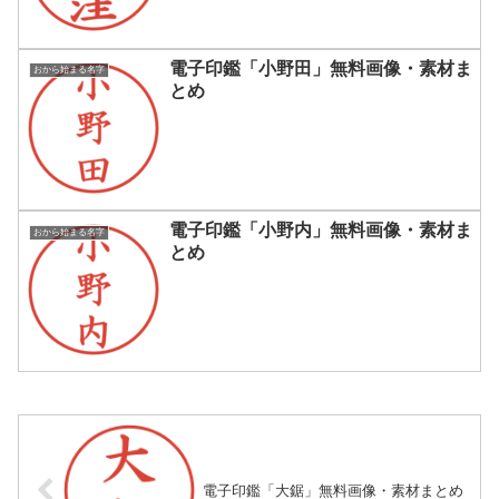
電子印鑑「小野田」無料画像・素材ま
おから始まる名字
とめ
電子印鑑「小野内」無料画像・素材ま
おから始まる名字
とめ
電子印鑑「大鋸」無料画像・素材まとめ