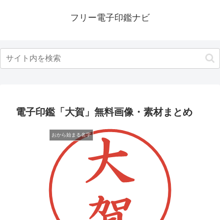
フリー電子印鑑ナビ
電子印鑑「大賀」無料画像・素材まとめ
おから始まる名字