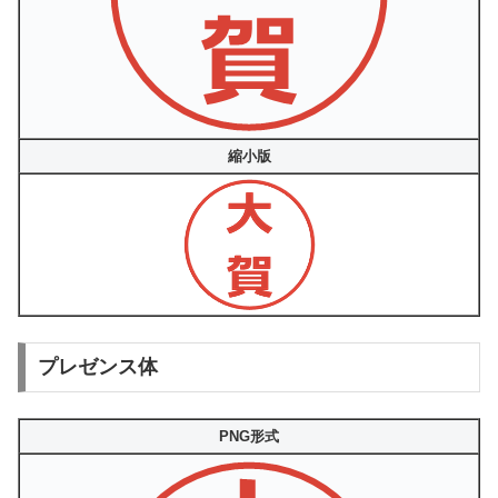
縮小版
プレゼンス体
PNG形式