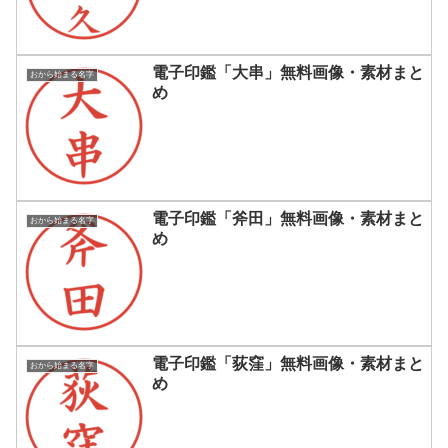
電子印鑑「大串」無料画像・素材まと
おから始まる名字
め
電子印鑑「斧田」無料画像・素材まと
おから始まる名字
め
電子印鑑「荻窪」無料画像・素材まと
おから始まる名字
め