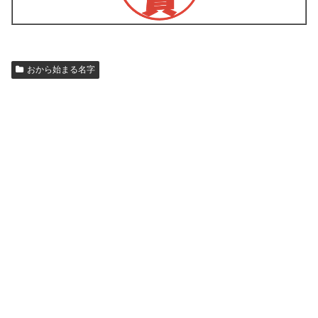
おから始まる名字