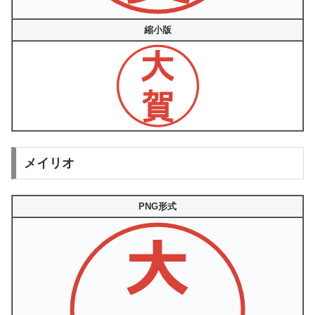
縮小版
メイリオ
PNG形式