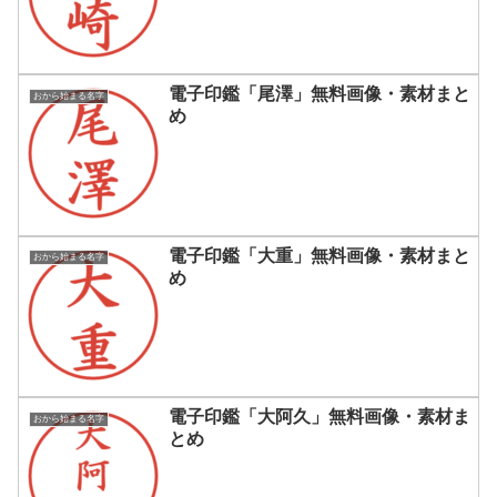
電子印鑑「尾澤」無料画像・素材まと
おから始まる名字
め
電子印鑑「大重」無料画像・素材まと
おから始まる名字
め
電子印鑑「大阿久」無料画像・素材ま
おから始まる名字
とめ