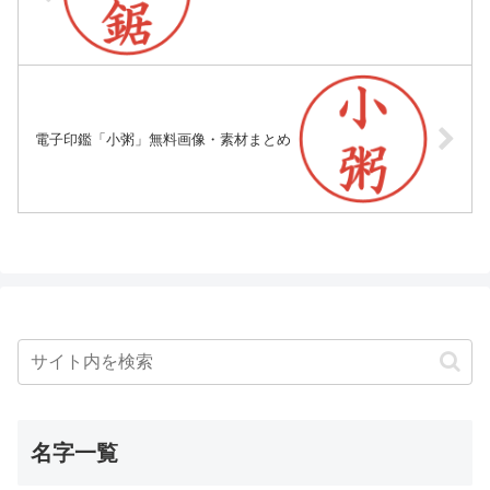
電子印鑑「小粥」無料画像・素材まとめ
名字一覧