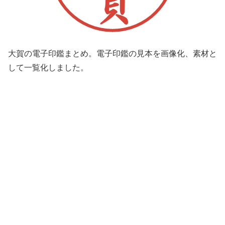
大賀の電子印鑑まとめ。電子印鑑の見本を画像化、素材と
して一覧化しました。