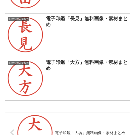
電子印鑑「長見」無料画像・素材まと
おから始まる名字
め
電子印鑑「大方」無料画像・素材まと
おから始まる名字
め
電子印鑑「大坊」無料画像・素材まとめ