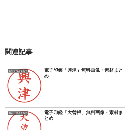
関連記事
電子印鑑「興津」無料画像・素材まと
おから始まる名字
め
電子印鑑「大曽根」無料画像・素材ま
おから始まる名字
とめ