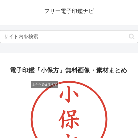
フリー電子印鑑ナビ
電子印鑑「小保方」無料画像・素材まとめ
おから始まる名字