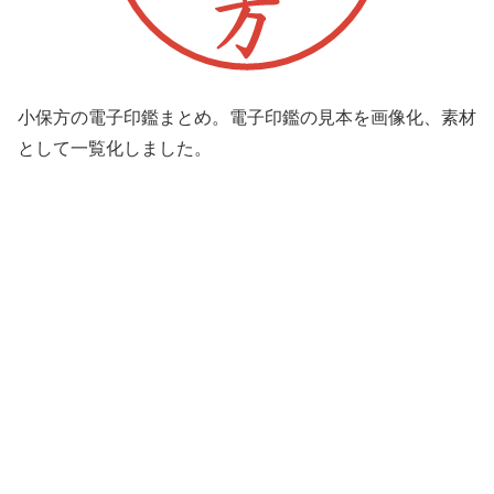
小保方の電子印鑑まとめ。電子印鑑の見本を画像化、素材
として一覧化しました。