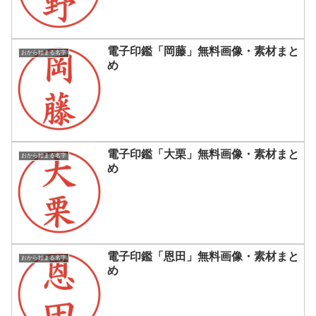
電子印鑑「岡藤」無料画像・素材まと
おから始まる名字
め
電子印鑑「大栗」無料画像・素材まと
おから始まる名字
め
電子印鑑「恩田」無料画像・素材まと
おから始まる名字
め