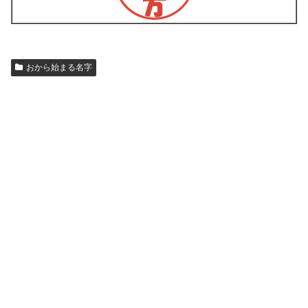
おから始まる名字