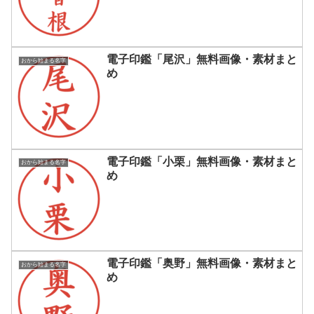
電子印鑑「尾沢」無料画像・素材まと
おから始まる名字
め
電子印鑑「小栗」無料画像・素材まと
おから始まる名字
め
電子印鑑「奥野」無料画像・素材まと
おから始まる名字
め