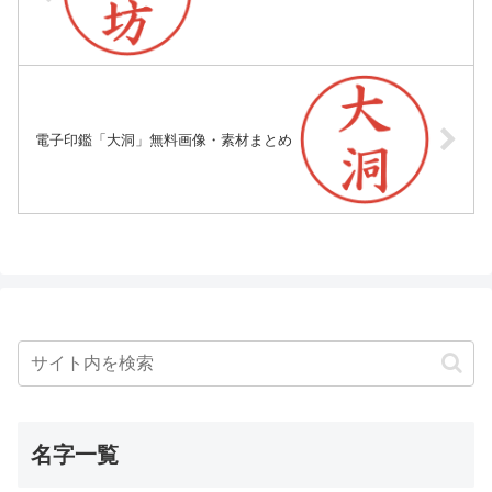
電子印鑑「大洞」無料画像・素材まとめ
名字一覧