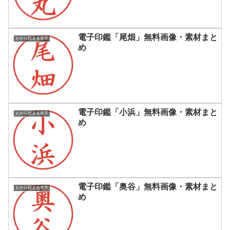
電子印鑑「尾畑」無料画像・素材まと
おから始まる名字
め
電子印鑑「小浜」無料画像・素材まと
おから始まる名字
め
電子印鑑「奥谷」無料画像・素材まと
おから始まる名字
め