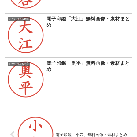
電子印鑑「大江」無料画像・素材まと
おから始まる名字
め
電子印鑑「奥平」無料画像・素材まと
おから始まる名字
め
電子印鑑「小穴」無料画像・素材まとめ