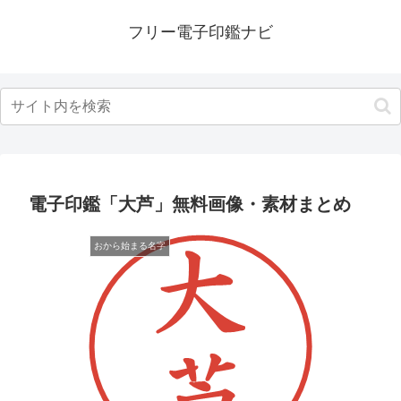
フリー電子印鑑ナビ
電子印鑑「大芦」無料画像・素材まとめ
おから始まる名字