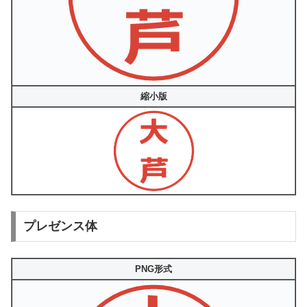
縮小版
プレゼンス体
PNG形式