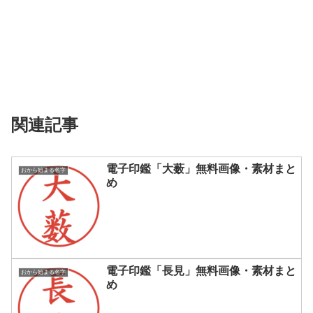
関連記事
電子印鑑「大薮」無料画像・素材まと
おから始まる名字
め
電子印鑑「長見」無料画像・素材まと
おから始まる名字
め