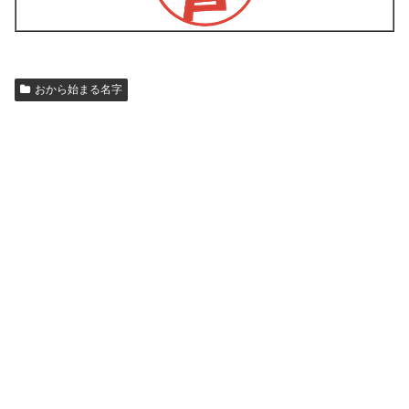
おから始まる名字