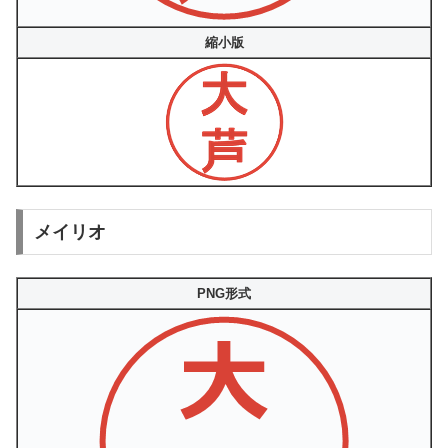
縮小版
メイリオ
PNG形式