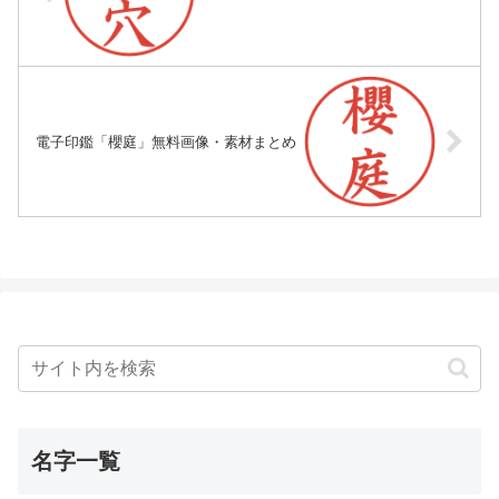
電子印鑑「櫻庭」無料画像・素材まとめ
名字一覧