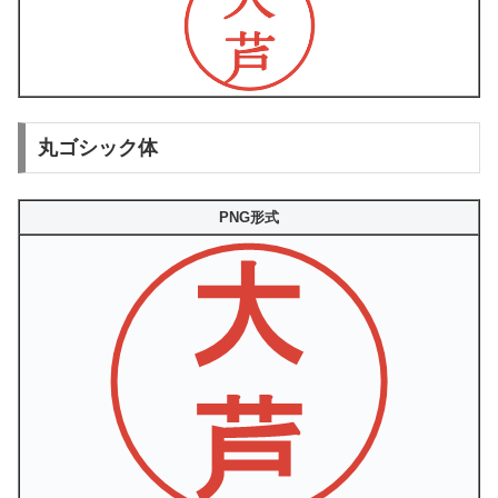
丸ゴシック体
PNG形式