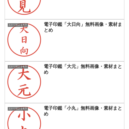
電子印鑑「大日向」無料画像・素材ま
おから始まる名字
とめ
電子印鑑「大元」無料画像・素材まと
おから始まる名字
め
電子印鑑「小丸」無料画像・素材まと
おから始まる名字
め