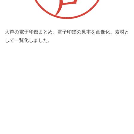
大芦の電子印鑑まとめ。電子印鑑の見本を画像化、素材と
して一覧化しました。