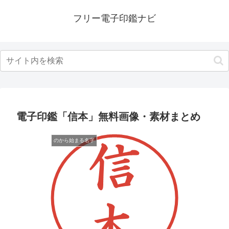
フリー電子印鑑ナビ
電子印鑑「信本」無料画像・素材まとめ
のから始まる名字