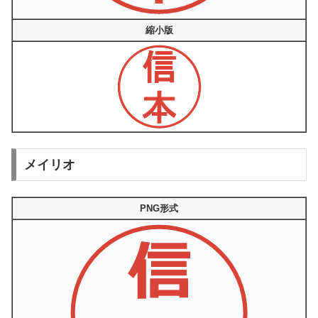
縮小版
メイリオ
PNG形式