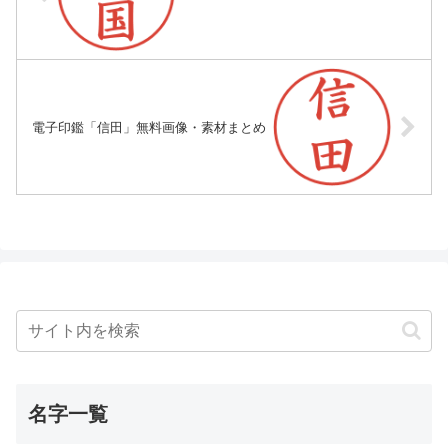
電子印鑑「信田」無料画像・素材まとめ
名字一覧