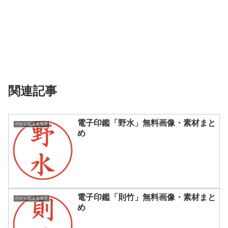
関連記事
電子印鑑「野水」無料画像・素材まと
のから始まる名字
め
電子印鑑「則竹」無料画像・素材まと
のから始まる名字
め