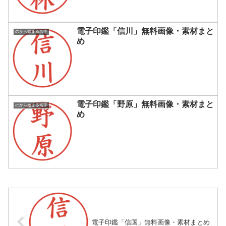
電子印鑑「信川」無料画像・素材まと
のから始まる名字
め
電子印鑑「野原」無料画像・素材まと
のから始まる名字
め
電子印鑑「信国」無料画像・素材まとめ