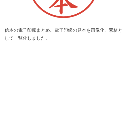
信本の電子印鑑まとめ。電子印鑑の見本を画像化、素材と
して一覧化しました。