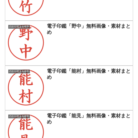
電子印鑑「野中」無料画像・素材まと
のから始まる名字
め
電子印鑑「能村」無料画像・素材まと
のから始まる名字
め
電子印鑑「能見」無料画像・素材まと
のから始まる名字
め