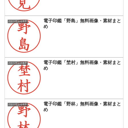
電子印鑑「野島」無料画像・素材まと
のから始まる名字
め
電子印鑑「埜村」無料画像・素材まと
のから始まる名字
め
電子印鑑「野林」無料画像・素材まと
のから始まる名字
め