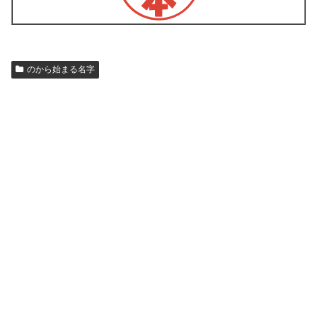
のから始まる名字