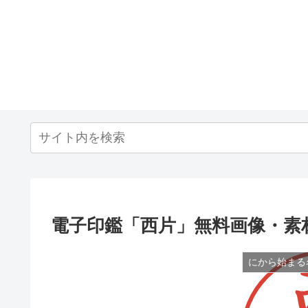
電子印鑑「西片」無料画像・素
にから始まる