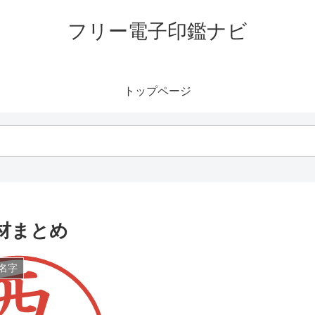
フリー電子印鑑ナビ
トップページ
材まとめ
名字