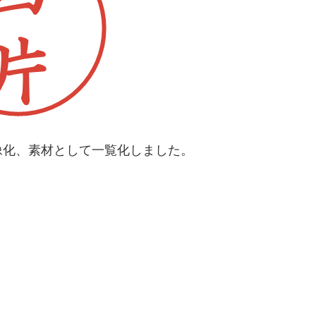
像化、素材として一覧化しました。