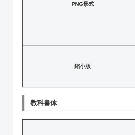
PNG形式
縮小版
教科書体