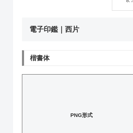
電子印鑑｜西片
楷書体
PNG形式