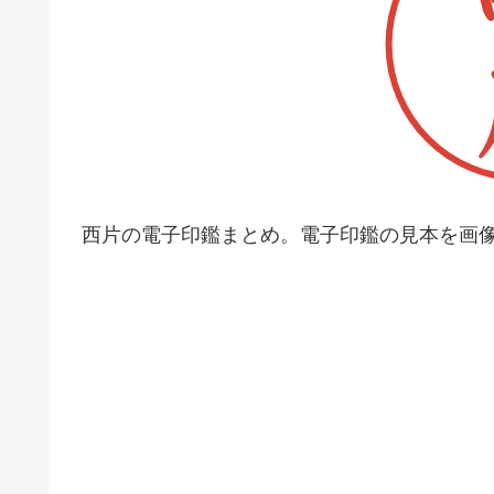
西片の電子印鑑まとめ。電子印鑑の見本を画