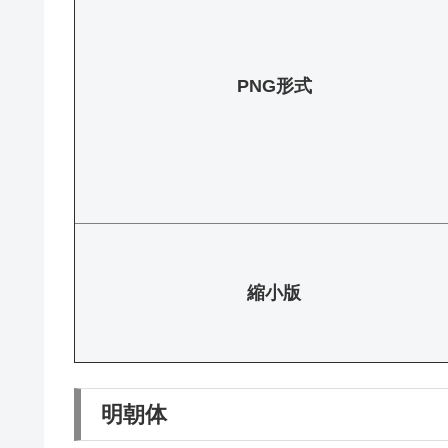
PNG形式
縮小版
明朝体