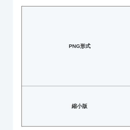
PNG形式
縮小版