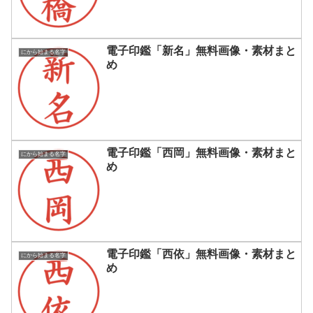
電子印鑑「新名」無料画像・素材まと
にから始まる名字
め
電子印鑑「西岡」無料画像・素材まと
にから始まる名字
め
電子印鑑「西依」無料画像・素材まと
にから始まる名字
め