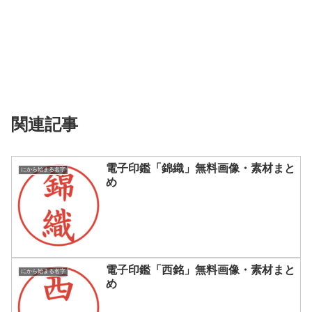
関連記事
電子印鑑「錦織」無料画像・素材まと
にから始まる名字
め
電子印鑑「西銘」無料画像・素材まと
にから始まる名字
め