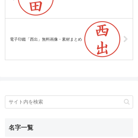
電子印鑑「西出」無料画像・素材まとめ
名字一覧