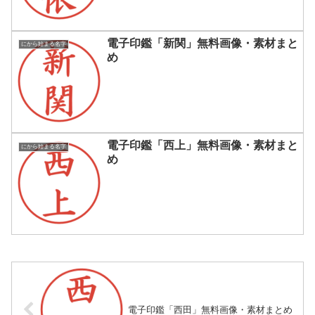
電子印鑑「新関」無料画像・素材まと
にから始まる名字
め
電子印鑑「西上」無料画像・素材まと
にから始まる名字
め
電子印鑑「西田」無料画像・素材まとめ