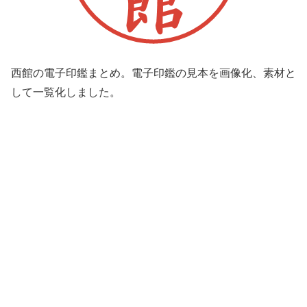
西館の電子印鑑まとめ。電子印鑑の見本を画像化、素材と
して一覧化しました。