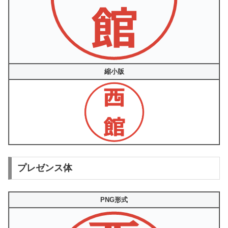
縮小版
プレゼンス体
PNG形式