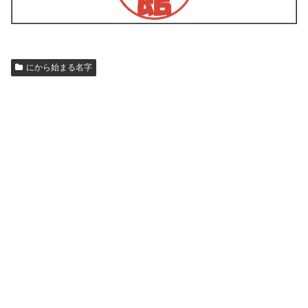
にから始まる名字