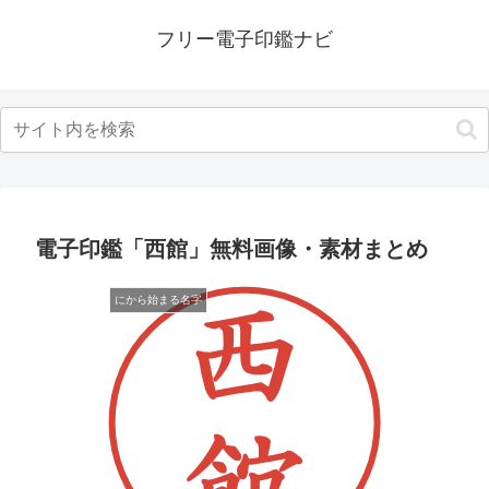
フリー電子印鑑ナビ
電子印鑑「西館」無料画像・素材まとめ
にから始まる名字