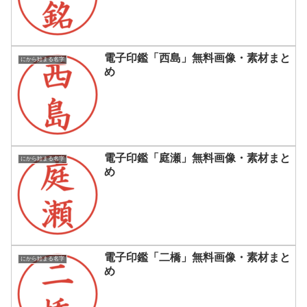
電子印鑑「西島」無料画像・素材まと
にから始まる名字
め
電子印鑑「庭瀬」無料画像・素材まと
にから始まる名字
め
電子印鑑「二橋」無料画像・素材まと
にから始まる名字
め