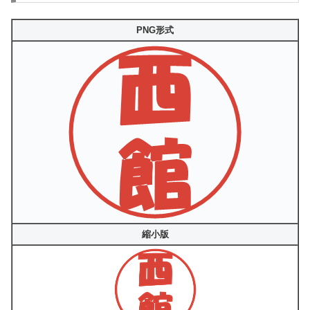
PNG形式
縮小版