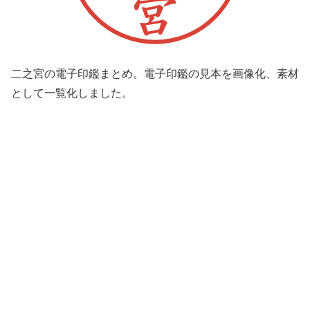
二之宮の電子印鑑まとめ。電子印鑑の見本を画像化、素材
として一覧化しました。