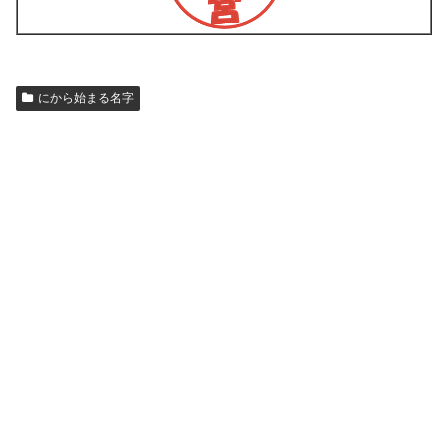
にから始まる名字