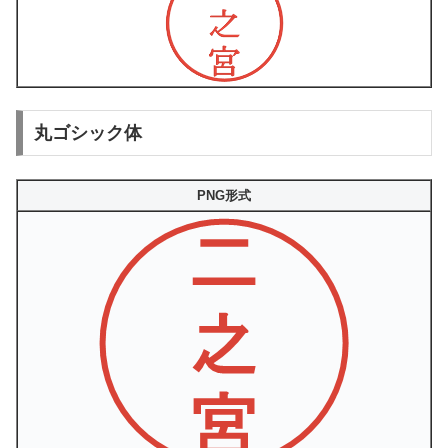
丸ゴシック体
PNG形式