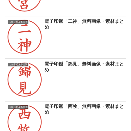
電子印鑑「二神」無料画像・素材まと
にから始まる名字
め
電子印鑑「錦見」無料画像・素材まと
にから始まる名字
め
電子印鑑「西牧」無料画像・素材まと
にから始まる名字
め