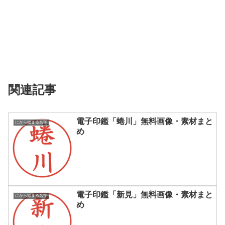
関連記事
電子印鑑「蜷川」無料画像・素材まと
にから始まる名字
め
電子印鑑「新見」無料画像・素材まと
にから始まる名字
め