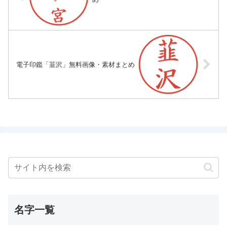
電子印鑑「韮沢」無料画像・素材まとめ
名字一覧