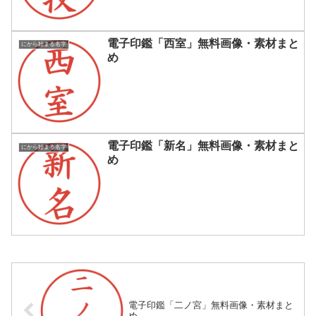
電子印鑑「西室」無料画像・素材まと
にから始まる名字
め
電子印鑑「新名」無料画像・素材まと
にから始まる名字
め
電子印鑑「二ノ宮」無料画像・素材まと
め