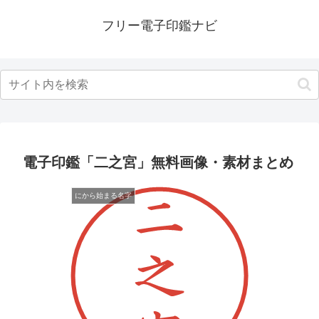
フリー電子印鑑ナビ
電子印鑑「二之宮」無料画像・素材まとめ
にから始まる名字