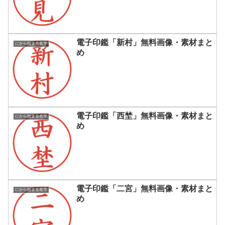
電子印鑑「新村」無料画像・素材まと
にから始まる名字
め
電子印鑑「西埜」無料画像・素材まと
にから始まる名字
め
電子印鑑「二宮」無料画像・素材まと
にから始まる名字
め