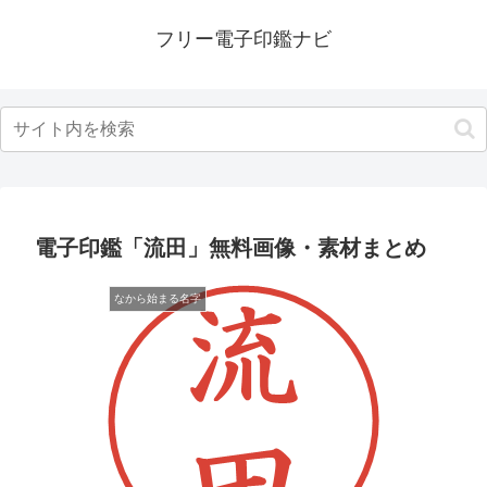
フリー電子印鑑ナビ
電子印鑑「流田」無料画像・素材まとめ
なから始まる名字