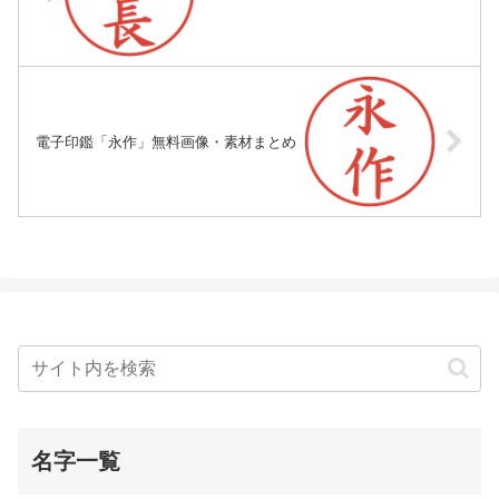
電子印鑑「永作」無料画像・素材まとめ
名字一覧