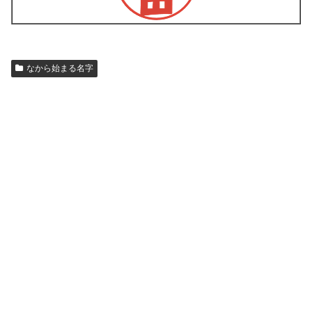
なから始まる名字