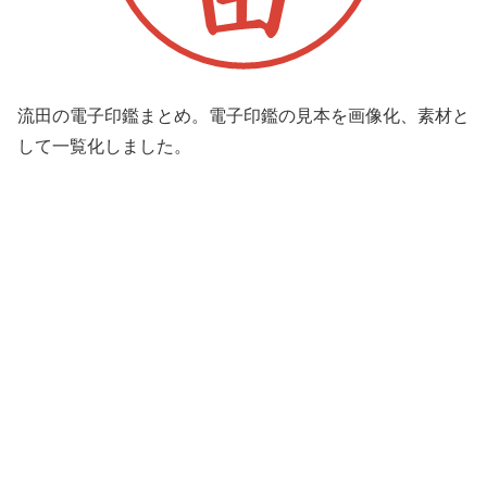
流田の電子印鑑まとめ。電子印鑑の見本を画像化、素材と
して一覧化しました。