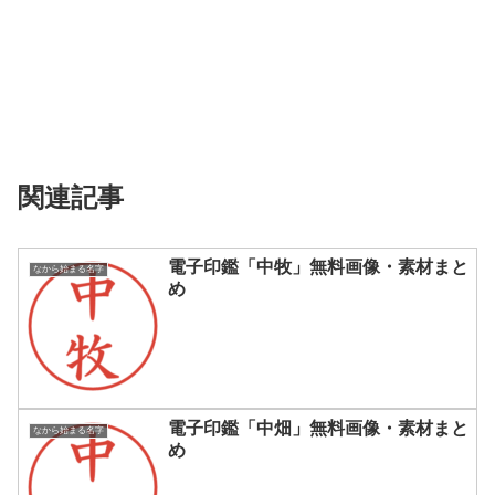
関連記事
電子印鑑「中牧」無料画像・素材まと
なから始まる名字
め
電子印鑑「中畑」無料画像・素材まと
なから始まる名字
め