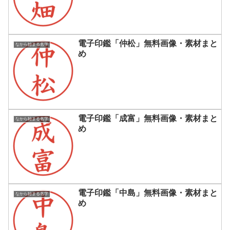
電子印鑑「仲松」無料画像・素材まと
なから始まる名字
め
電子印鑑「成富」無料画像・素材まと
なから始まる名字
め
電子印鑑「中島」無料画像・素材まと
なから始まる名字
め