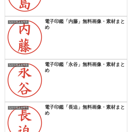
電子印鑑「内藤」無料画像・素材まと
なから始まる名字
め
電子印鑑「永谷」無料画像・素材まと
なから始まる名字
め
電子印鑑「長迫」無料画像・素材まと
なから始まる名字
め