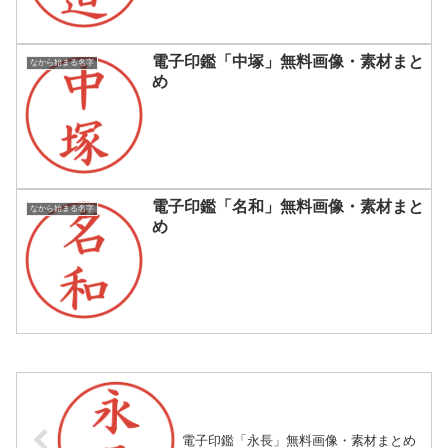
電子印鑑「中塚」無料画像・素材まと
なから始まる名字
め
電子印鑑「名和」無料画像・素材まと
なから始まる名字
め
電子印鑑「永長」無料画像・素材まとめ