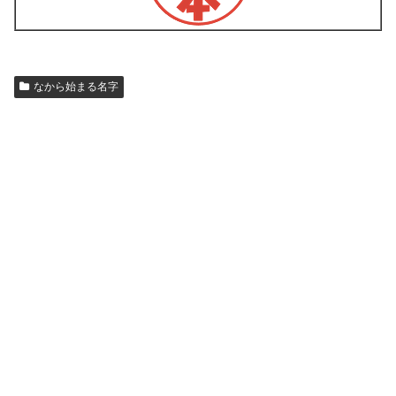
なから始まる名字