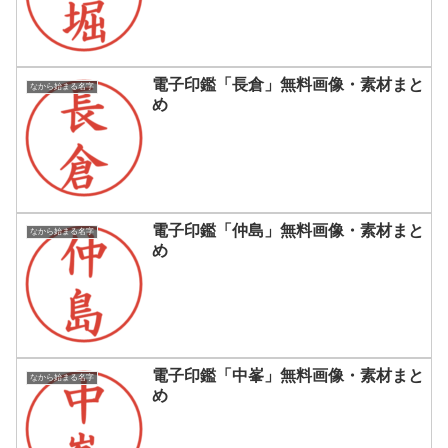
電子印鑑「長倉」無料画像・素材まと
なから始まる名字
め
電子印鑑「仲島」無料画像・素材まと
なから始まる名字
め
電子印鑑「中峯」無料画像・素材まと
なから始まる名字
め