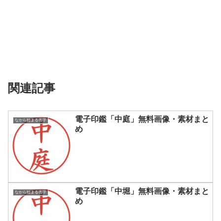
関連記事
電子印鑑「中庭」無料画像・素材まと
なから始まる名字
め
電子印鑑「中堀」無料画像・素材まと
なから始まる名字
め