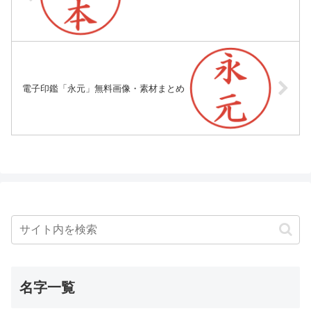
電子印鑑「永元」無料画像・素材まとめ
名字一覧