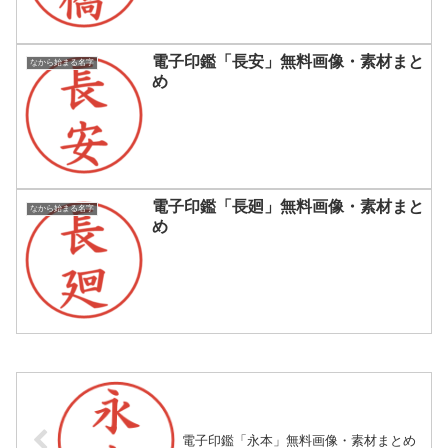
電子印鑑「長安」無料画像・素材まと
なから始まる名字
め
電子印鑑「長廻」無料画像・素材まと
なから始まる名字
め
電子印鑑「永本」無料画像・素材まとめ