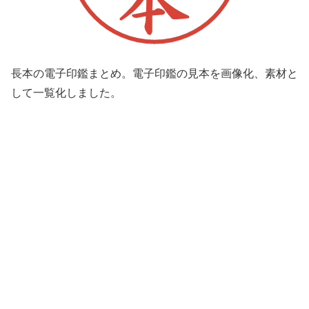
長本の電子印鑑まとめ。電子印鑑の見本を画像化、素材と
して一覧化しました。