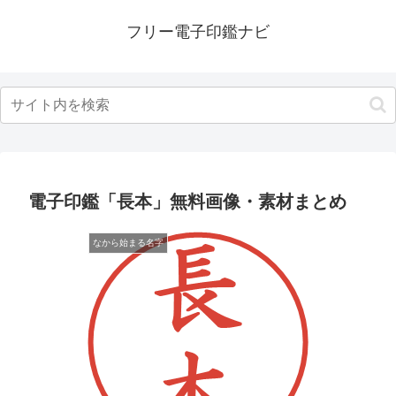
フリー電子印鑑ナビ
電子印鑑「長本」無料画像・素材まとめ
なから始まる名字