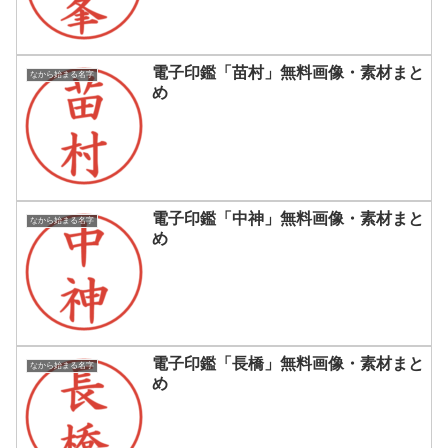
電子印鑑「苗村」無料画像・素材まと
なから始まる名字
め
電子印鑑「中神」無料画像・素材まと
なから始まる名字
め
電子印鑑「長橋」無料画像・素材まと
なから始まる名字
め