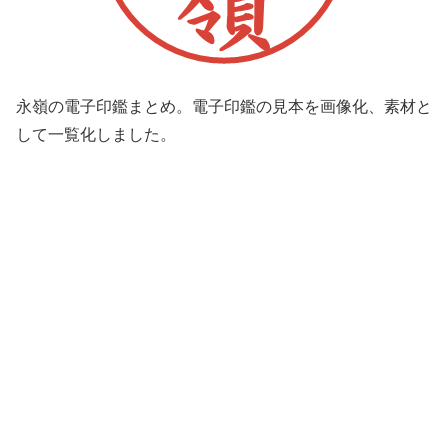
永嶺の電子印鑑まとめ。電子印鑑の見本を画像化、素材と
して一覧化しました。