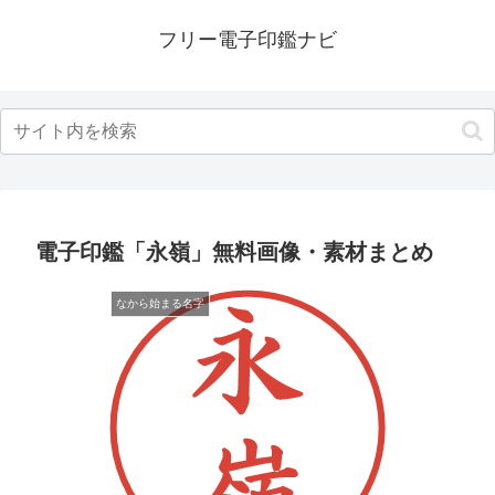
フリー電子印鑑ナビ
電子印鑑「永嶺」無料画像・素材まとめ
なから始まる名字