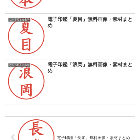
電子印鑑「夏目」無料画像・素材まと
なから始まる名字
め
電子印鑑「浪岡」無料画像・素材まと
なから始まる名字
め
電子印鑑「長峯」無料画像・素材まとめ