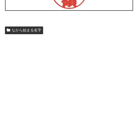
なから始まる名字