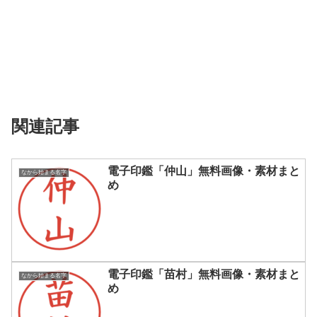
関連記事
電子印鑑「仲山」無料画像・素材まと
なから始まる名字
め
電子印鑑「苗村」無料画像・素材まと
なから始まる名字
め