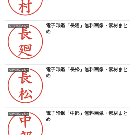
電子印鑑「長廻」無料画像・素材まと
なから始まる名字
め
電子印鑑「長松」無料画像・素材まと
なから始まる名字
め
電子印鑑「中部」無料画像・素材まと
なから始まる名字
め