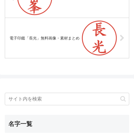
電子印鑑「長光」無料画像・素材まとめ
名字一覧