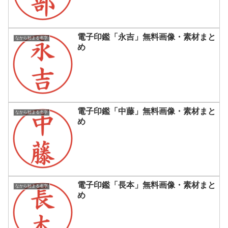
電子印鑑「永吉」無料画像・素材まと
なから始まる名字
め
電子印鑑「中藤」無料画像・素材まと
なから始まる名字
め
電子印鑑「長本」無料画像・素材まと
なから始まる名字
め