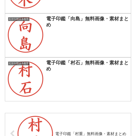
電子印鑑「向島」無料画像・素材まと
むから始まる名字
め
電子印鑑「村石」無料画像・素材まと
むから始まる名字
め
電子印鑑「村重」無料画像・素材まとめ