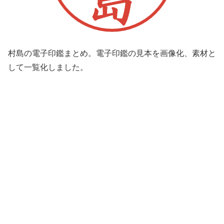
村島の電子印鑑まとめ。電子印鑑の見本を画像化、素材と
して一覧化しました。