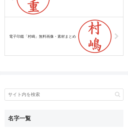
電子印鑑「村嶋」無料画像・素材まとめ
名字一覧