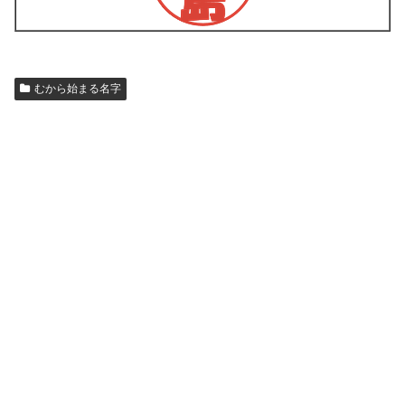
むから始まる名字