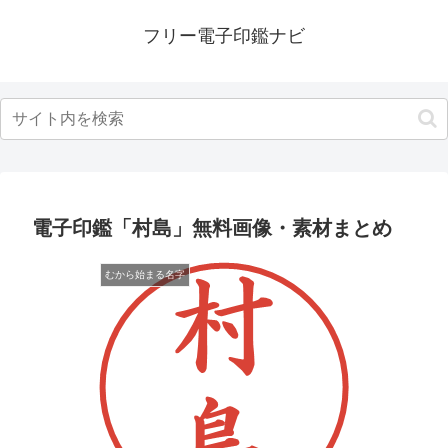
フリー電子印鑑ナビ
電子印鑑「村島」無料画像・素材まとめ
むから始まる名字