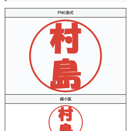
PNG形式
縮小版