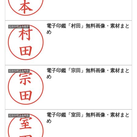
電子印鑑「村田」無料画像・素材まと
むから始まる名字
め
電子印鑑「宗田」無料画像・素材まと
むから始まる名字
め
電子印鑑「室田」無料画像・素材まと
むから始まる名字
め