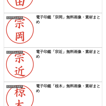
電子印鑑「宗岡」無料画像・素材まと
むから始まる名字
め
電子印鑑「宗近」無料画像・素材まと
むから始まる名字
め
電子印鑑「椋木」無料画像・素材まと
むから始まる名字
め