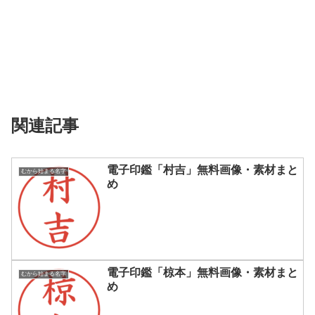
関連記事
電子印鑑「村吉」無料画像・素材まと
むから始まる名字
め
電子印鑑「椋本」無料画像・素材まと
むから始まる名字
め