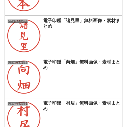
電子印鑑「諸見里」無料画像・素材ま
むから始まる名字
とめ
電子印鑑「向畑」無料画像・素材まと
むから始まる名字
め
電子印鑑「村居」無料画像・素材まと
むから始まる名字
め