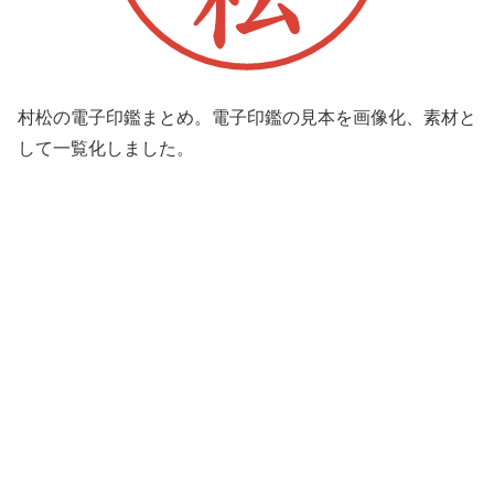
村松の電子印鑑まとめ。電子印鑑の見本を画像化、素材と
して一覧化しました。