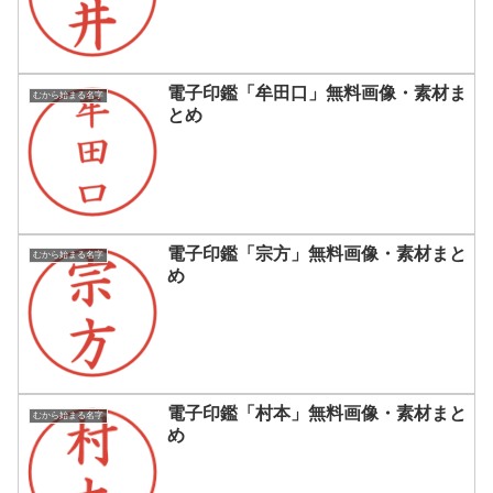
電子印鑑「牟田口」無料画像・素材ま
むから始まる名字
とめ
電子印鑑「宗方」無料画像・素材まと
むから始まる名字
め
電子印鑑「村本」無料画像・素材まと
むから始まる名字
め