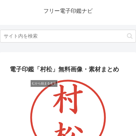
フリー電子印鑑ナビ
電子印鑑「村松」無料画像・素材まとめ
むから始まる名字