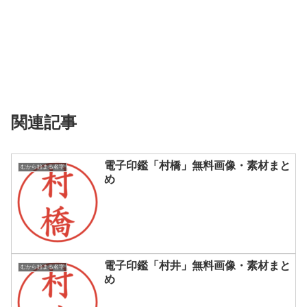
関連記事
電子印鑑「村橋」無料画像・素材まと
むから始まる名字
め
電子印鑑「村井」無料画像・素材まと
むから始まる名字
め