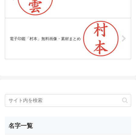
電子印鑑「村本」無料画像・素材まとめ
名字一覧