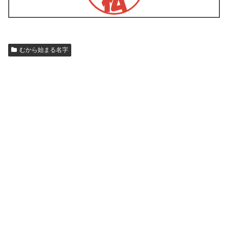
むから始まる名字