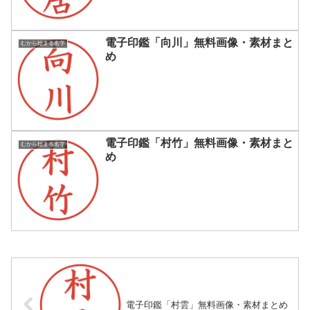
電子印鑑「向川」無料画像・素材まと
むから始まる名字
め
電子印鑑「村竹」無料画像・素材まと
むから始まる名字
め
電子印鑑「村雲」無料画像・素材まとめ