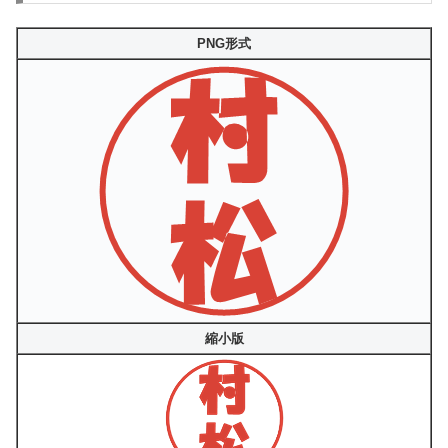
PNG形式
縮小版