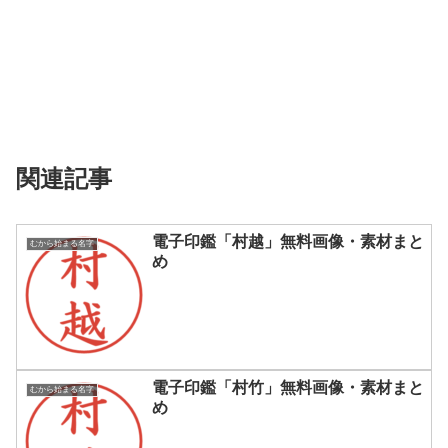
関連記事
電子印鑑「村越」無料画像・素材まと
むから始まる名字
め
電子印鑑「村竹」無料画像・素材まと
むから始まる名字
め