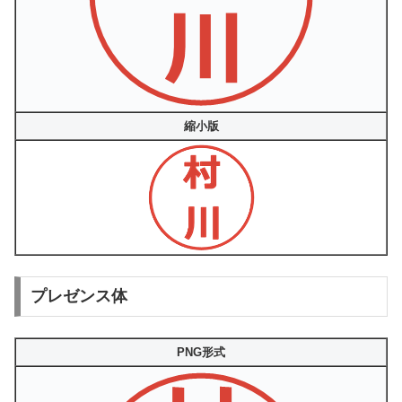
縮小版
プレゼンス体
PNG形式