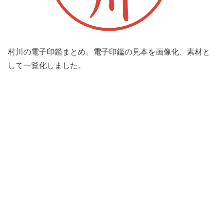
村川の電子印鑑まとめ。電子印鑑の見本を画像化、素材と
して一覧化しました。