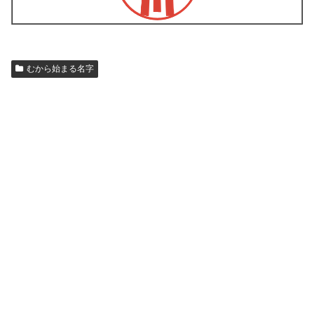
むから始まる名字