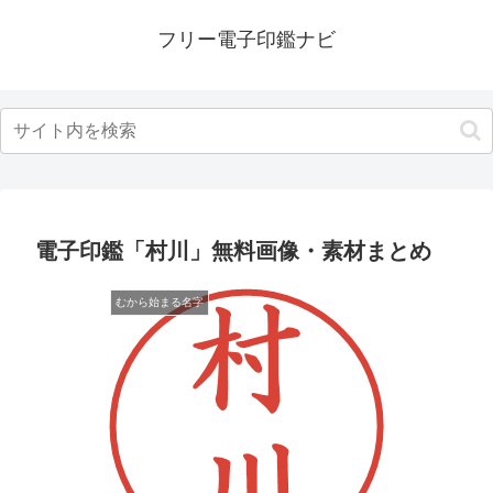
フリー電子印鑑ナビ
電子印鑑「村川」無料画像・素材まとめ
むから始まる名字