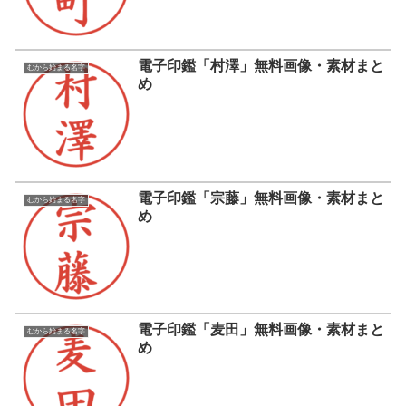
電子印鑑「村澤」無料画像・素材まと
むから始まる名字
め
電子印鑑「宗藤」無料画像・素材まと
むから始まる名字
め
電子印鑑「麦田」無料画像・素材まと
むから始まる名字
め