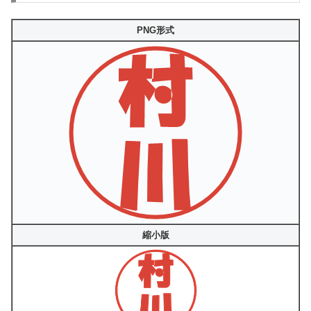
PNG形式
縮小版