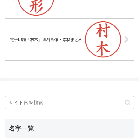
電子印鑑「村木」無料画像・素材まとめ
名字一覧