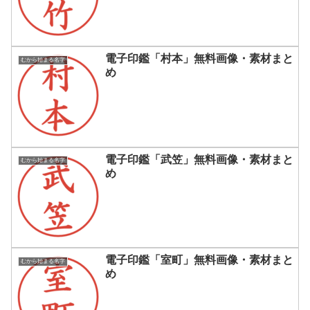
電子印鑑「村本」無料画像・素材まと
むから始まる名字
め
電子印鑑「武笠」無料画像・素材まと
むから始まる名字
め
電子印鑑「室町」無料画像・素材まと
むから始まる名字
め