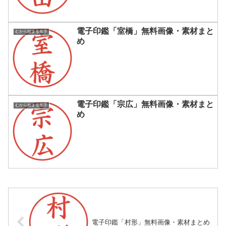
電子印鑑「室橋」無料画像・素材まと
むから始まる名字
め
電子印鑑「宗広」無料画像・素材まと
むから始まる名字
め
電子印鑑「村形」無料画像・素材まとめ