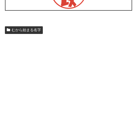
むから始まる名字