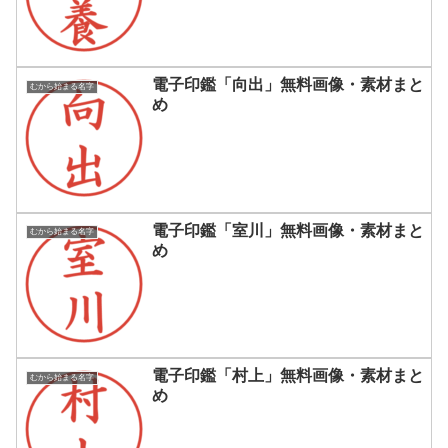
電子印鑑「向出」無料画像・素材まと
むから始まる名字
め
電子印鑑「室川」無料画像・素材まと
むから始まる名字
め
電子印鑑「村上」無料画像・素材まと
むから始まる名字
め