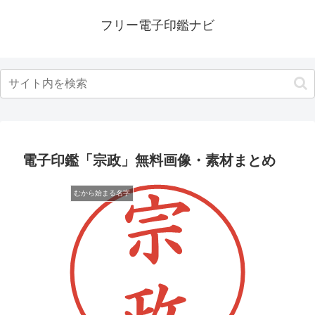
フリー電子印鑑ナビ
電子印鑑「宗政」無料画像・素材まとめ
むから始まる名字