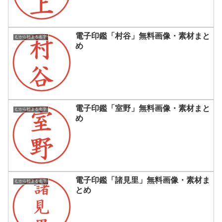
電子印鑑「村谷」無料画像・素材まと
むから始まる名字
め
電子印鑑「室野」無料画像・素材まと
むから始まる名字
め
電子印鑑「諸見里」無料画像・素材ま
むから始まる名字
とめ