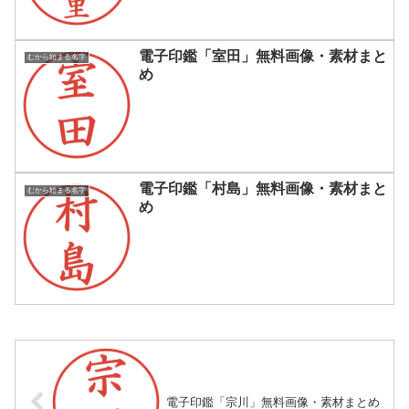
電子印鑑「室田」無料画像・素材まと
むから始まる名字
め
電子印鑑「村島」無料画像・素材まと
むから始まる名字
め
電子印鑑「宗川」無料画像・素材まとめ