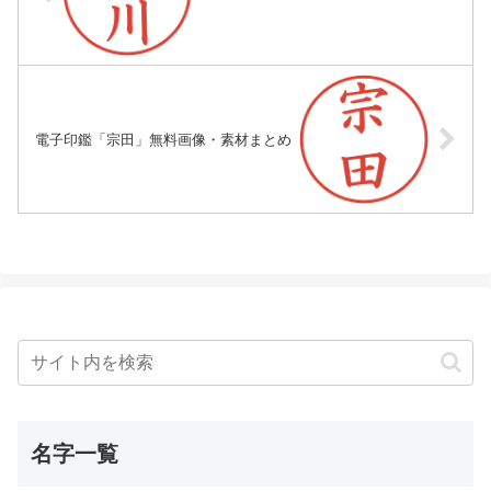
電子印鑑「宗田」無料画像・素材まとめ
名字一覧