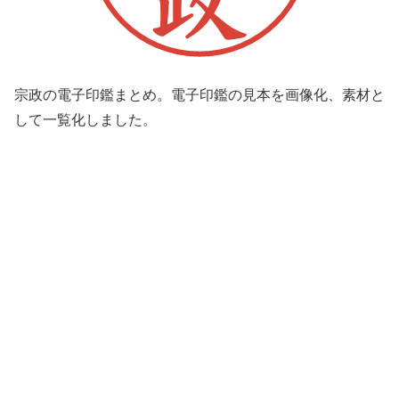
宗政の電子印鑑まとめ。電子印鑑の見本を画像化、素材と
して一覧化しました。