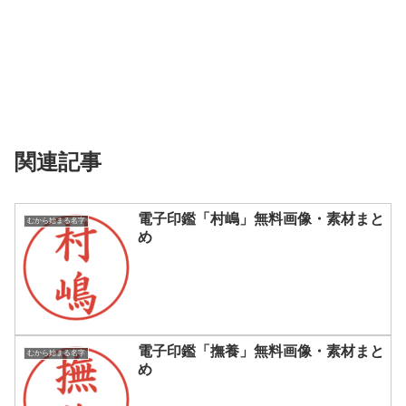
関連記事
電子印鑑「村嶋」無料画像・素材まと
むから始まる名字
め
電子印鑑「撫養」無料画像・素材まと
むから始まる名字
め