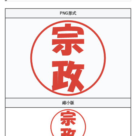
PNG形式
縮小版