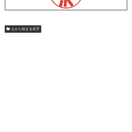
もから始まる名字