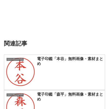
関連記事
電子印鑑「本谷」無料画像・素材まと
もから始まる名字
め
電子印鑑「森平」無料画像・素材まと
もから始まる名字
め