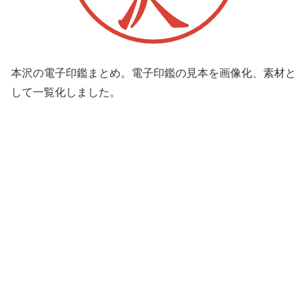
本沢の電子印鑑まとめ。電子印鑑の見本を画像化、素材と
して一覧化しました。