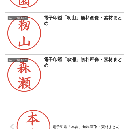
電子印鑑「籾山」無料画像・素材まと
もから始まる名字
め
電子印鑑「森瀬」無料画像・素材まと
もから始まる名字
め
電子印鑑「本吉」無料画像・素材まとめ