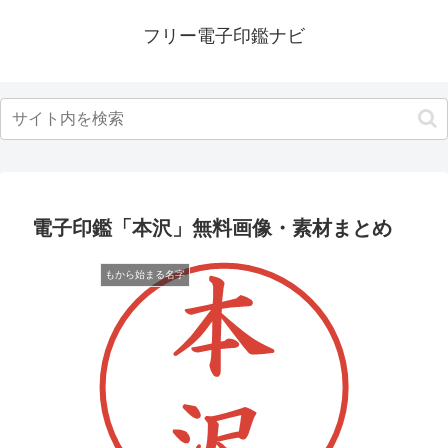
フリー電子印鑑ナビ
電子印鑑「本沢」無料画像・素材まとめ
もから始まる名字