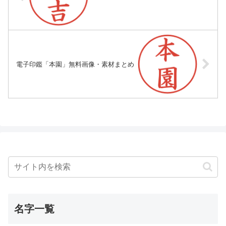
電子印鑑「本園」無料画像・素材まとめ
名字一覧