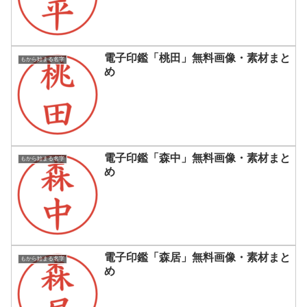
電子印鑑「桃田」無料画像・素材まと
もから始まる名字
め
電子印鑑「森中」無料画像・素材まと
もから始まる名字
め
電子印鑑「森居」無料画像・素材まと
もから始まる名字
め