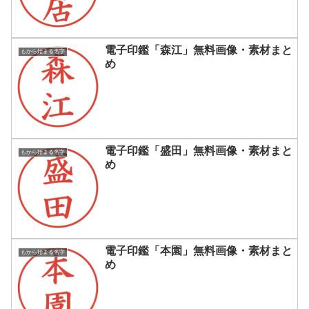
電子印鑑「森江」無料画像・素材まと
もから始まる名字
め
電子印鑑「盛田」無料画像・素材まと
もから始まる名字
め
電子印鑑「本園」無料画像・素材まと
もから始まる名字
め