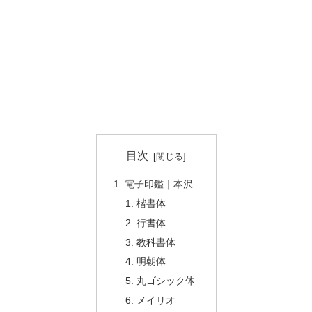
目次
電子印鑑｜本沢
楷書体
行書体
教科書体
明朝体
丸ゴシック体
メイリオ