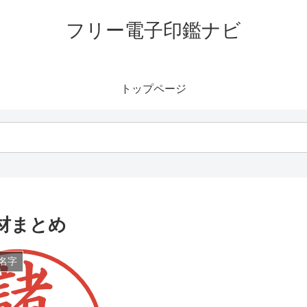
フリー電子印鑑ナビ
トップページ
材まとめ
名字