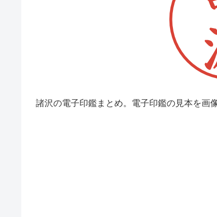
諸沢の電子印鑑まとめ。電子印鑑の見本を画