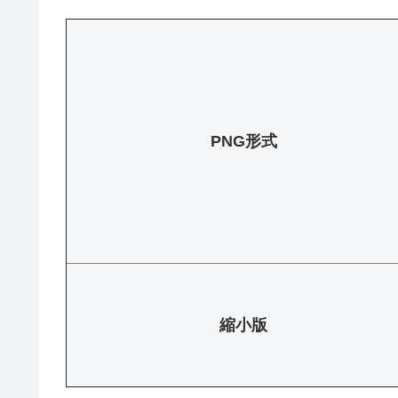
PNG形式
縮小版