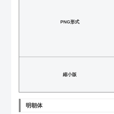
PNG形式
縮小版
明朝体