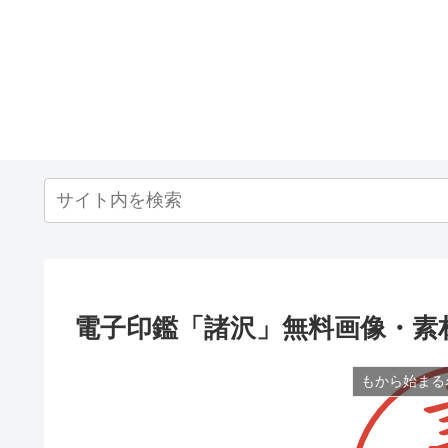
電子印鑑「諸沢」無料画像・素
もから始まる