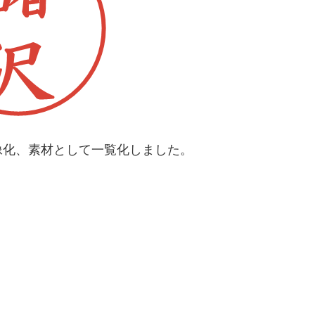
像化、素材として一覧化しました。