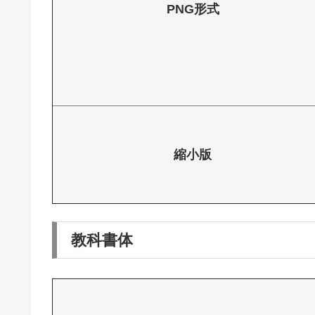
PNG形式
縮小版
教科書体