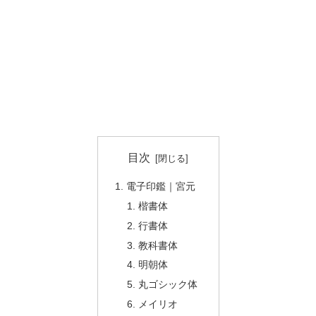
目次
電子印鑑｜宮元
楷書体
行書体
教科書体
明朝体
丸ゴシック体
メイリオ