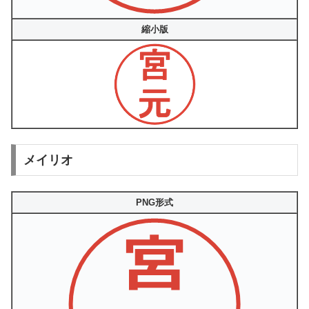
縮小版
メイリオ
PNG形式