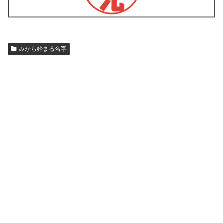
みから始まる名字