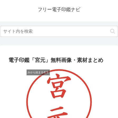
フリー電子印鑑ナビ
電子印鑑「宮元」無料画像・素材まとめ
みから始まる名字