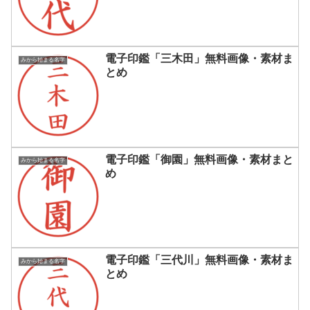
電子印鑑「三木田」無料画像・素材ま
みから始まる名字
とめ
電子印鑑「御園」無料画像・素材まと
みから始まる名字
め
電子印鑑「三代川」無料画像・素材ま
みから始まる名字
とめ