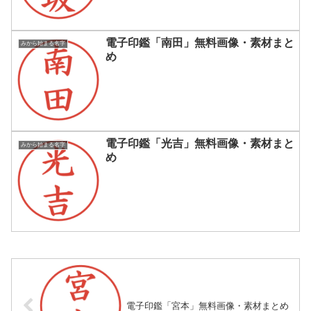
電子印鑑「南田」無料画像・素材まと
みから始まる名字
め
電子印鑑「光吉」無料画像・素材まと
みから始まる名字
め
電子印鑑「宮本」無料画像・素材まとめ