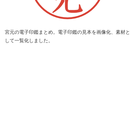
宮元の電子印鑑まとめ。電子印鑑の見本を画像化、素材と
して一覧化しました。