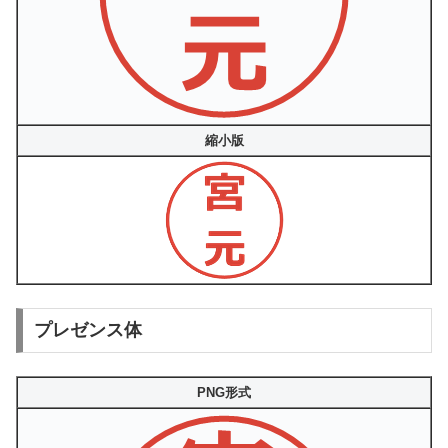
縮小版
プレゼンス体
PNG形式