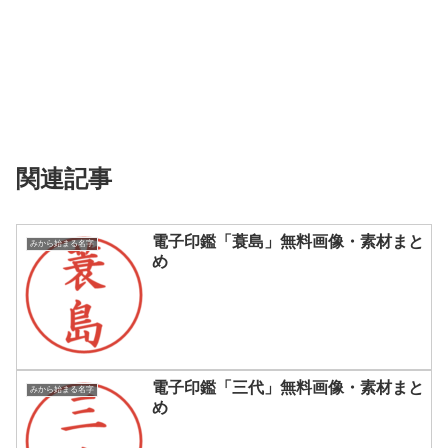
関連記事
電子印鑑「蓑島」無料画像・素材まと
みから始まる名字
め
電子印鑑「三代」無料画像・素材まと
みから始まる名字
め