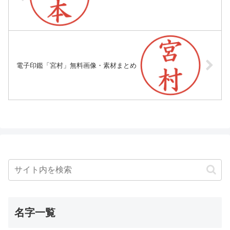
電子印鑑「宮村」無料画像・素材まとめ
名字一覧