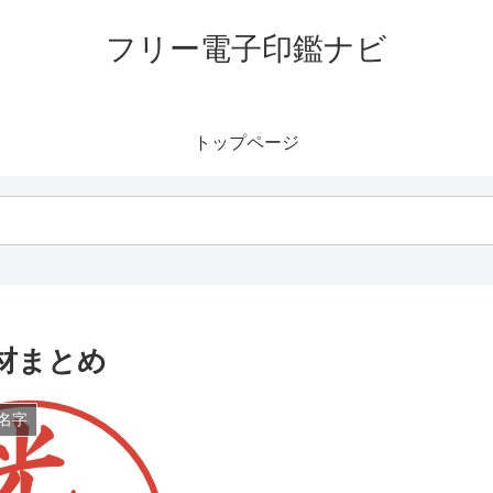
フリー電子印鑑ナビ
トップページ
材まとめ
名字