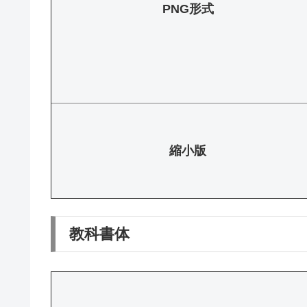
PNG形式
縮小版
教科書体