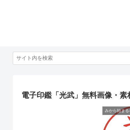
電子印鑑「光武」無料画像・素
みから始まる