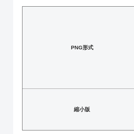
PNG形式
縮小版