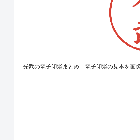
光武の電子印鑑まとめ。電子印鑑の見本を画