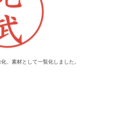
像化、素材として一覧化しました。