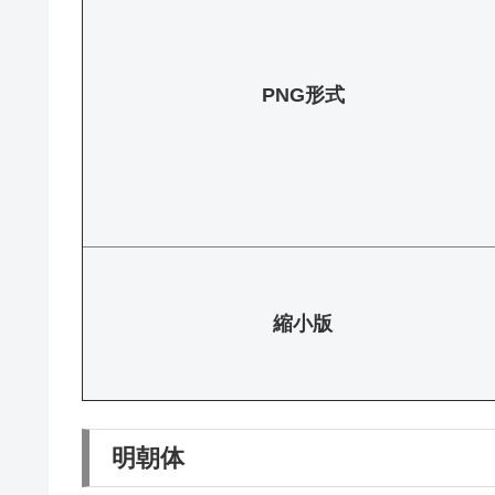
PNG形式
縮小版
明朝体