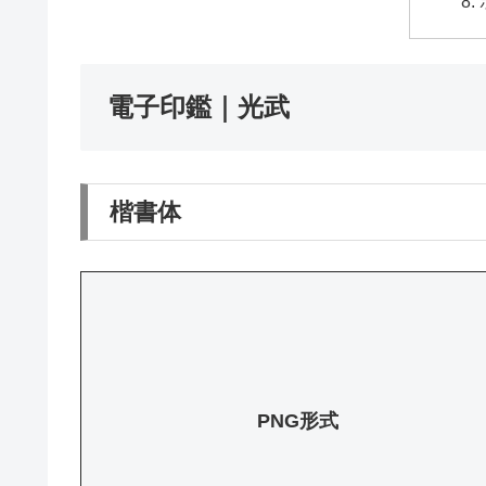
電子印鑑｜光武
楷書体
PNG形式