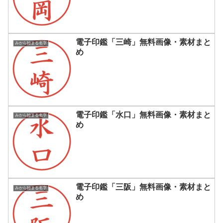
電子印鑑「三崎」無料画像・素材まと
みから始まる名字
め
電子印鑑「水口」無料画像・素材まと
みから始まる名字
め
電子印鑑「三阪」無料画像・素材まと
みから始まる名字
め