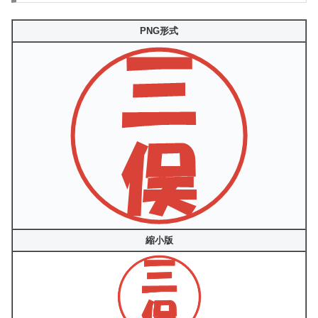
PNG形式
縮小版