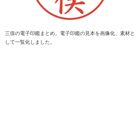
三俣の電子印鑑まとめ。電子印鑑の見本を画像化、素材と
して一覧化しました。