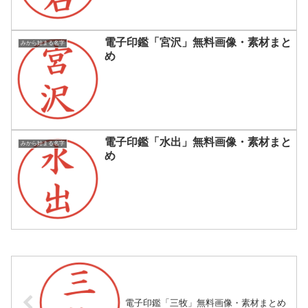
電子印鑑「宮沢」無料画像・素材まと
みから始まる名字
め
電子印鑑「水出」無料画像・素材まと
みから始まる名字
め
電子印鑑「三牧」無料画像・素材まとめ