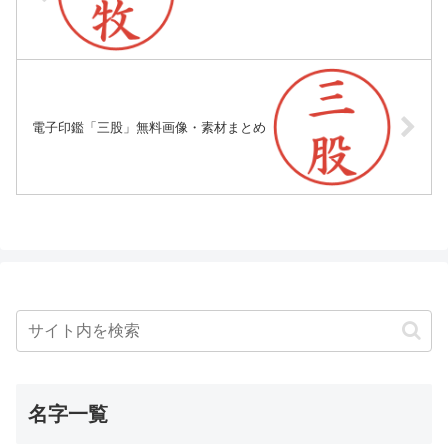
電子印鑑「三股」無料画像・素材まとめ
名字一覧