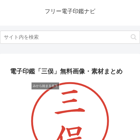
フリー電子印鑑ナビ
電子印鑑「三俣」無料画像・素材まとめ
みから始まる名字