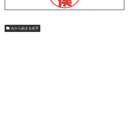
みから始まる名字