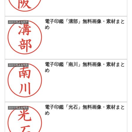
電子印鑑「溝部」無料画像・素材まと
みから始まる名字
め
電子印鑑「南川」無料画像・素材まと
みから始まる名字
め
電子印鑑「光石」無料画像・素材まと
みから始まる名字
め