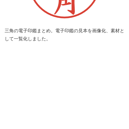
三角の電子印鑑まとめ。電子印鑑の見本を画像化、素材と
して一覧化しました。