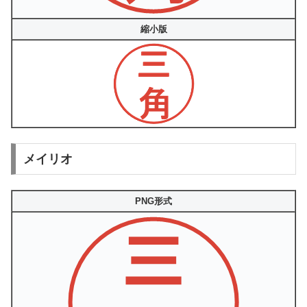
縮小版
メイリオ
PNG形式