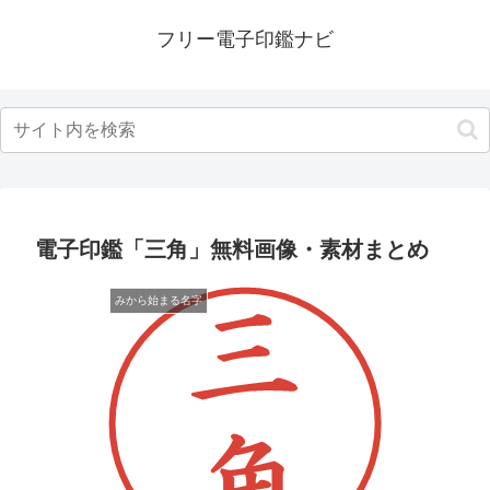
フリー電子印鑑ナビ
電子印鑑「三角」無料画像・素材まとめ
みから始まる名字