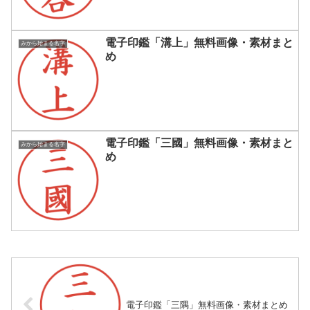
電子印鑑「溝上」無料画像・素材まと
みから始まる名字
め
電子印鑑「三國」無料画像・素材まと
みから始まる名字
め
電子印鑑「三隅」無料画像・素材まとめ