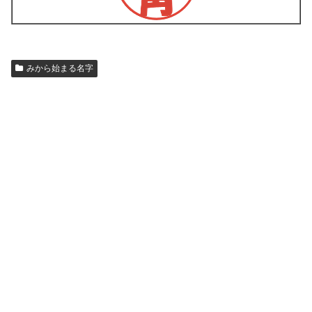
みから始まる名字