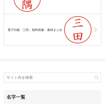
電子印鑑「三田」無料画像・素材まとめ
名字一覧