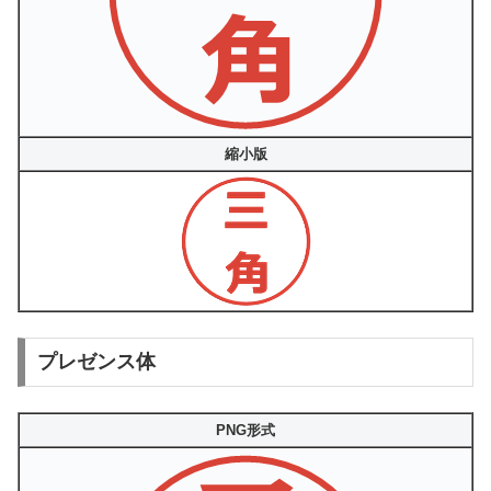
縮小版
プレゼンス体
PNG形式