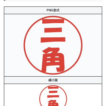
PNG形式
縮小版