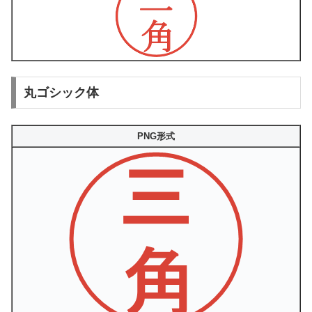
丸ゴシック体
PNG形式