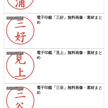
電子印鑑「三好」無料画像・素材まと
みから始まる名字
め
電子印鑑「見上」無料画像・素材まと
みから始まる名字
め
電子印鑑「三谷」無料画像・素材まと
みから始まる名字
め