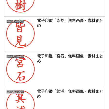
電子印鑑「皆見」無料画像・素材まと
みから始まる名字
め
電子印鑑「宮石」無料画像・素材まと
みから始まる名字
め
電子印鑑「箕浦」無料画像・素材まと
みから始まる名字
め