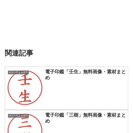
関連記事
電子印鑑「壬生」無料画像・素材まと
みから始まる名字
め
電子印鑑「三樹」無料画像・素材まと
みから始まる名字
め