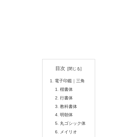
目次
電子印鑑｜三角
楷書体
行書体
教科書体
明朝体
丸ゴシック体
メイリオ