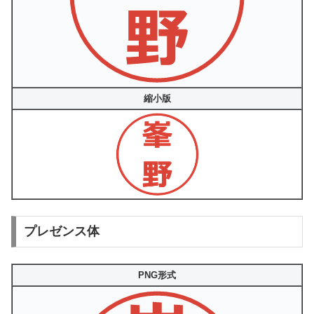
縮小版
プレゼンス体
PNG形式