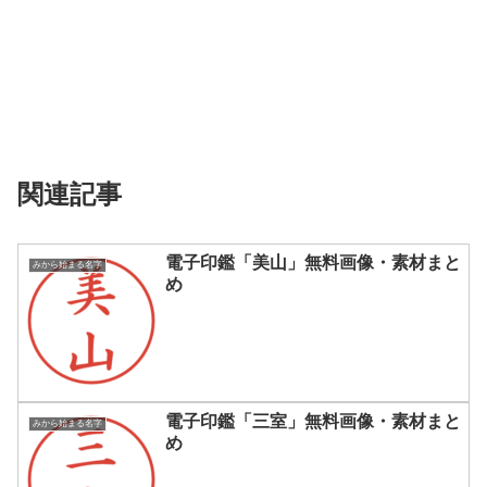
関連記事
電子印鑑「美山」無料画像・素材まと
みから始まる名字
め
電子印鑑「三室」無料画像・素材まと
みから始まる名字
め