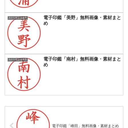
電子印鑑「美野」無料画像・素材まと
みから始まる名字
め
電子印鑑「南村」無料画像・素材まと
みから始まる名字
め
電子印鑑「峰田」無料画像・素材まとめ