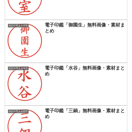
電子印鑑「御園生」無料画像・素材ま
みから始まる名字
とめ
電子印鑑「水谷」無料画像・素材まと
みから始まる名字
め
電子印鑑「三鍋」無料画像・素材まと
みから始まる名字
め