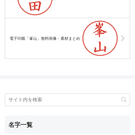
電子印鑑「峯山」無料画像・素材まとめ
名字一覧