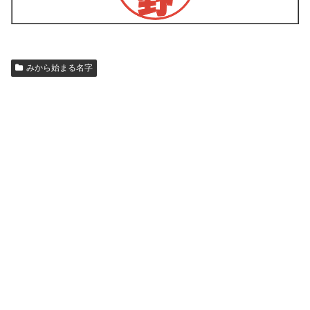
みから始まる名字