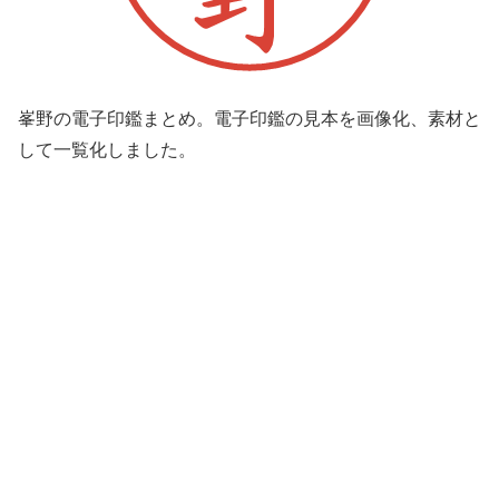
峯野の電子印鑑まとめ。電子印鑑の見本を画像化、素材と
して一覧化しました。