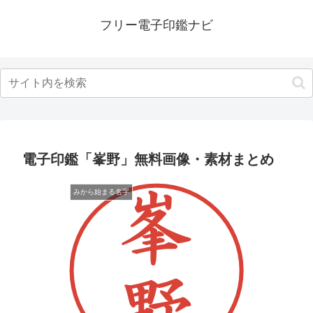
フリー電子印鑑ナビ
電子印鑑「峯野」無料画像・素材まとめ
みから始まる名字