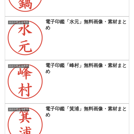
電子印鑑「水元」無料画像・素材まと
みから始まる名字
め
電子印鑑「峰村」無料画像・素材まと
みから始まる名字
め
電子印鑑「箕浦」無料画像・素材まと
みから始まる名字
め