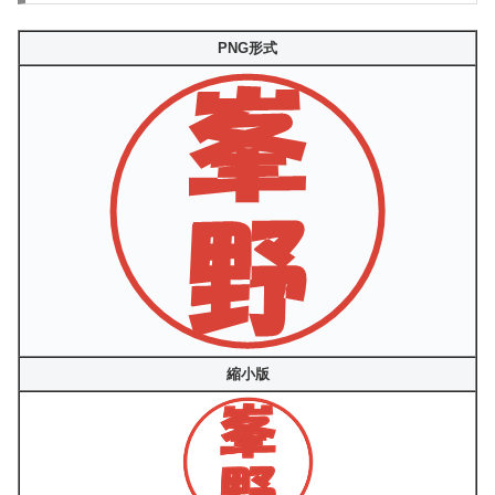
PNG形式
縮小版