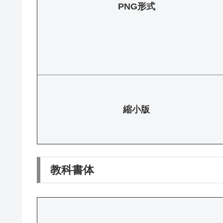
PNG形式
縮小版
教科書体