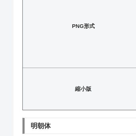
PNG形式
縮小版
明朝体