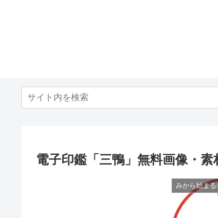
電子印鑑「三鴨」無料画像・素
みから始まる