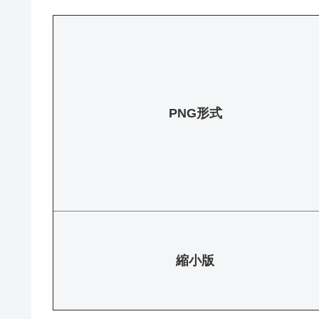
PNG形式
縮小版