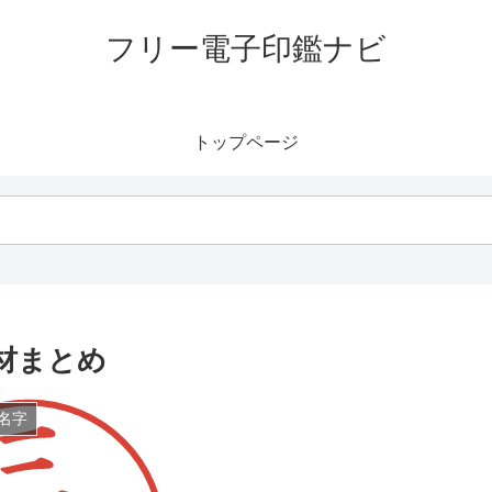
フリー電子印鑑ナビ
トップページ
材まとめ
名字