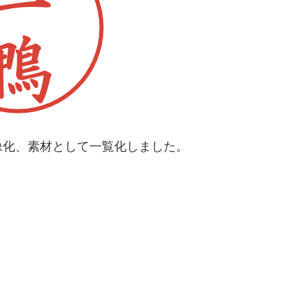
像化、素材として一覧化しました。