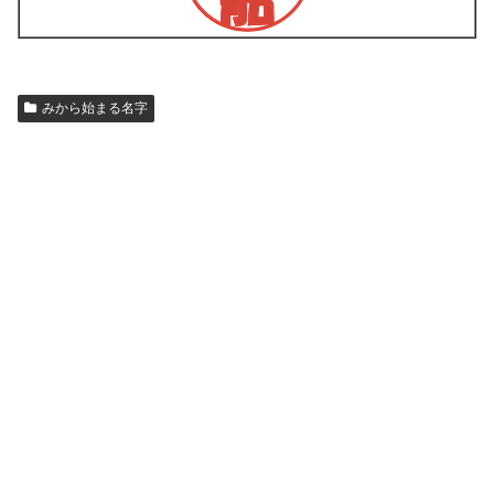
みから始まる名字