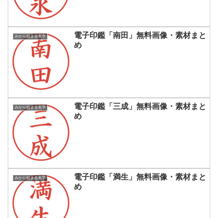
電子印鑑「南田」無料画像・素材まと
みから始まる名字
め
電子印鑑「三成」無料画像・素材まと
みから始まる名字
め
電子印鑑「満生」無料画像・素材まと
みから始まる名字
め