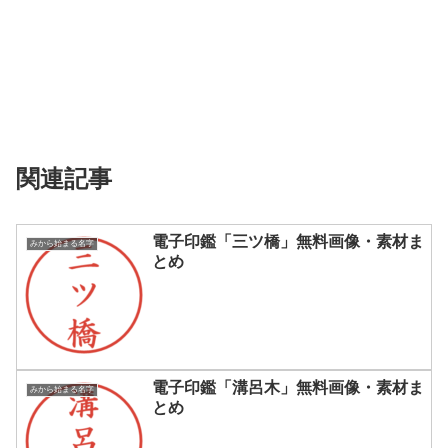
関連記事
電子印鑑「三ツ橋」無料画像・素材ま
みから始まる名字
とめ
電子印鑑「溝呂木」無料画像・素材ま
みから始まる名字
とめ