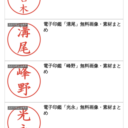
電子印鑑「溝尾」無料画像・素材まと
みから始まる名字
め
電子印鑑「峰野」無料画像・素材まと
みから始まる名字
め
電子印鑑「光永」無料画像・素材まと
みから始まる名字
め