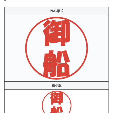
PNG形式
縮小版