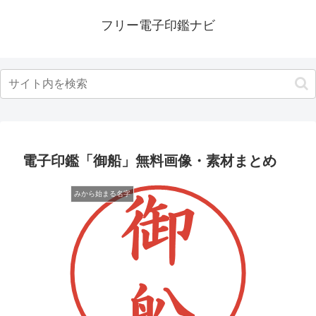
フリー電子印鑑ナビ
電子印鑑「御船」無料画像・素材まとめ
みから始まる名字