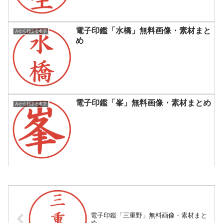
電子印鑑「水橋」無料画像・素材まと
みから始まる名字
め
電子印鑑「峯」無料画像・素材まとめ
みから始まる名字
電子印鑑「三重野」無料画像・素材まと
め