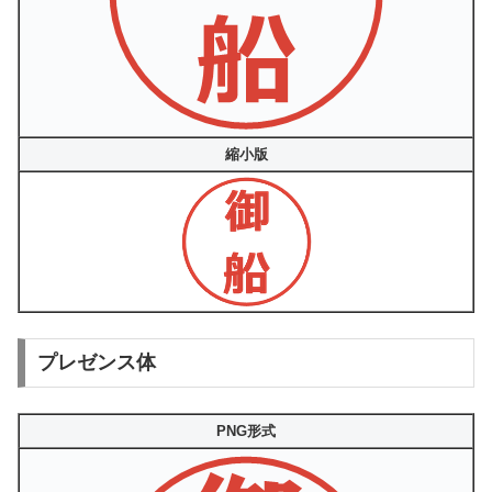
縮小版
プレゼンス体
PNG形式