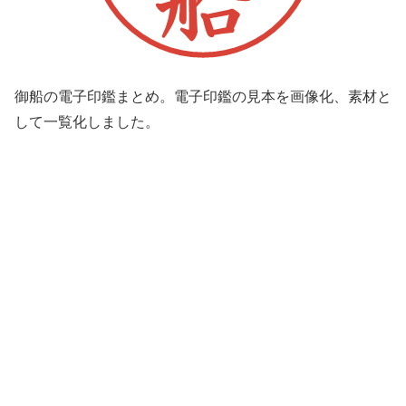
御船の電子印鑑まとめ。電子印鑑の見本を画像化、素材と
して一覧化しました。