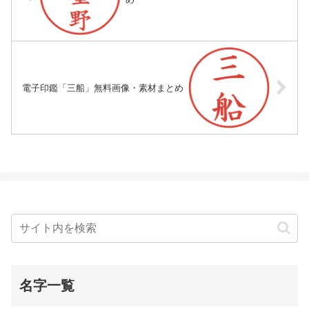
電子印鑑「三船」無料画像・素材まとめ
名字一覧