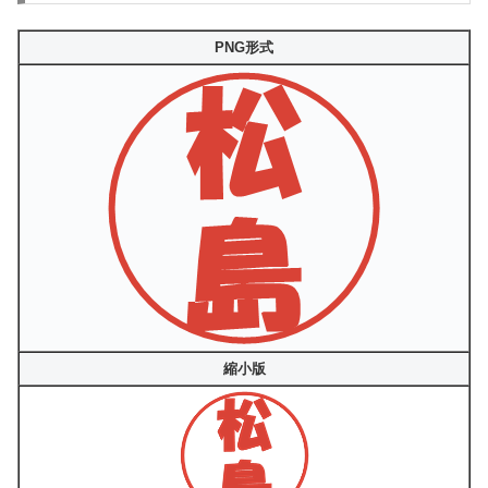
PNG形式
縮小版