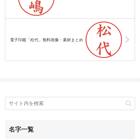
電子印鑑「松代」無料画像・素材まとめ
名字一覧