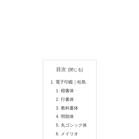
目次
電子印鑑｜松島
楷書体
行書体
教科書体
明朝体
丸ゴシック体
メイリオ