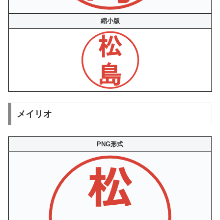
縮小版
メイリオ
PNG形式