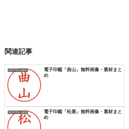
関連記事
電子印鑑「曲山」無料画像・素材まと
まから始まる名字
め
電子印鑑「松屋」無料画像・素材まと
まから始まる名字
め