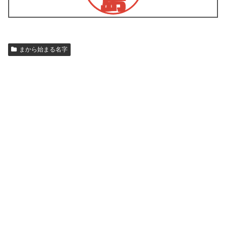
まから始まる名字