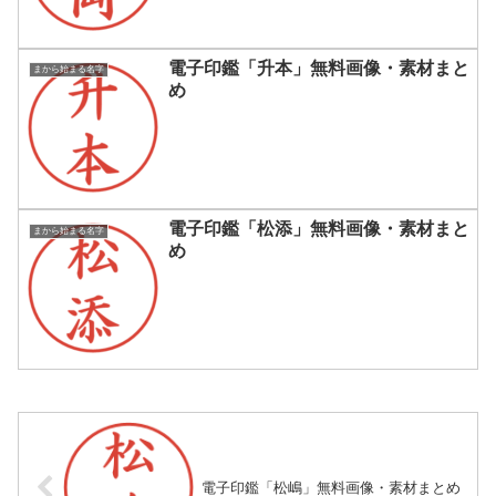
電子印鑑「升本」無料画像・素材まと
まから始まる名字
め
電子印鑑「松添」無料画像・素材まと
まから始まる名字
め
電子印鑑「松嶋」無料画像・素材まとめ