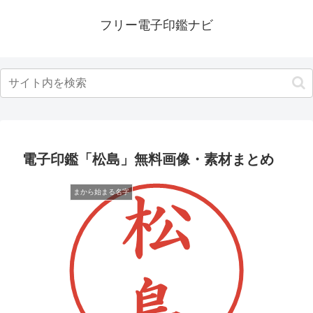
フリー電子印鑑ナビ
電子印鑑「松島」無料画像・素材まとめ
まから始まる名字