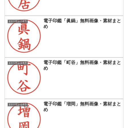
電子印鑑「眞鍋」無料画像・素材まと
まから始まる名字
め
電子印鑑「町谷」無料画像・素材まと
まから始まる名字
め
電子印鑑「増岡」無料画像・素材まと
まから始まる名字
め