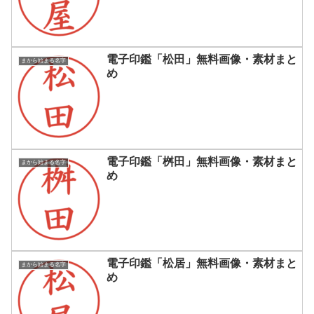
電子印鑑「松田」無料画像・素材まと
まから始まる名字
め
電子印鑑「桝田」無料画像・素材まと
まから始まる名字
め
電子印鑑「松居」無料画像・素材まと
まから始まる名字
め