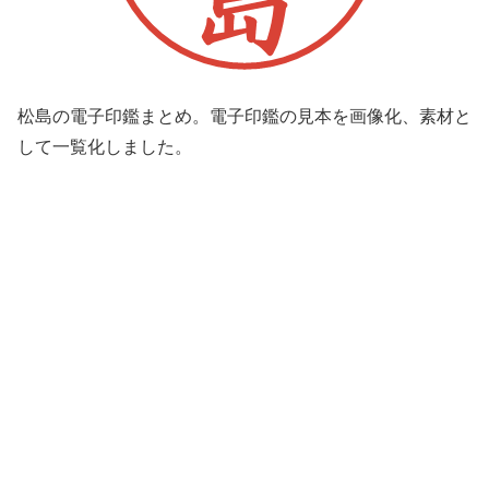
松島の電子印鑑まとめ。電子印鑑の見本を画像化、素材と
して一覧化しました。