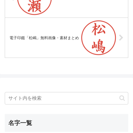
電子印鑑「松嶋」無料画像・素材まとめ
名字一覧