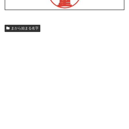
まから始まる名字