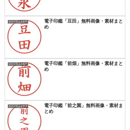
電子印鑑「豆田」無料画像・素材まと
まから始まる名字
め
電子印鑑「前畑」無料画像・素材まと
まから始まる名字
め
電子印鑑「前之園」無料画像・素材ま
まから始まる名字
とめ