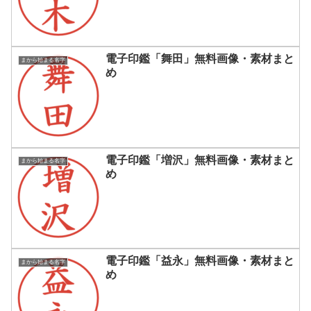
電子印鑑「舞田」無料画像・素材まと
まから始まる名字
め
電子印鑑「増沢」無料画像・素材まと
まから始まる名字
め
電子印鑑「益永」無料画像・素材まと
まから始まる名字
め