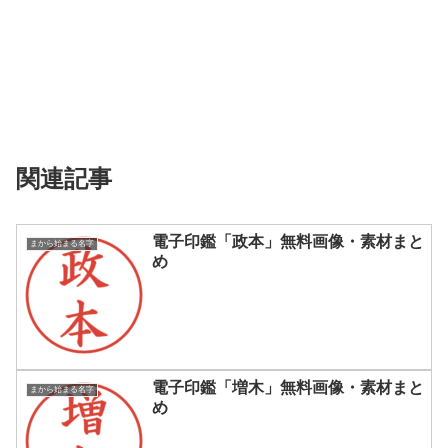
関連記事
電子印鑑「政本」無料画像・素材まと
まから始まる名字
め
電子印鑑「増木」無料画像・素材まと
まから始まる名字
め