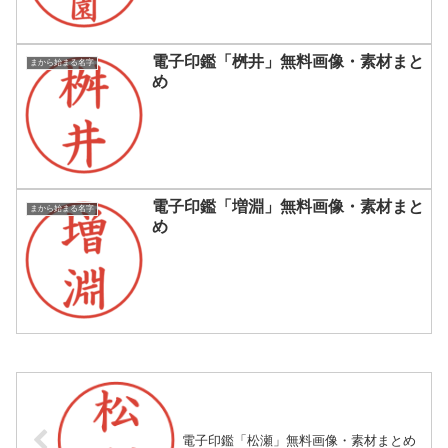
電子印鑑「桝井」無料画像・素材まと
まから始まる名字
め
電子印鑑「増淵」無料画像・素材まと
まから始まる名字
め
電子印鑑「松瀬」無料画像・素材まとめ