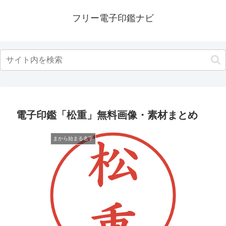
フリー電子印鑑ナビ
電子印鑑「松重」無料画像・素材まとめ
まから始まる名字