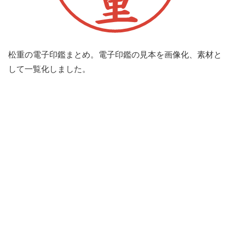
松重の電子印鑑まとめ。電子印鑑の見本を画像化、素材と
して一覧化しました。