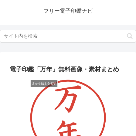
フリー電子印鑑ナビ
電子印鑑「万年」無料画像・素材まとめ
まから始まる名字