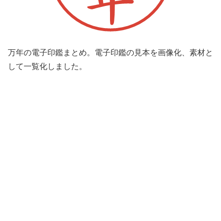
万年の電子印鑑まとめ。電子印鑑の見本を画像化、素材と
して一覧化しました。