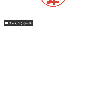
まから始まる名字