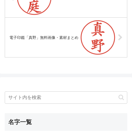
電子印鑑「真野」無料画像・素材まとめ
名字一覧