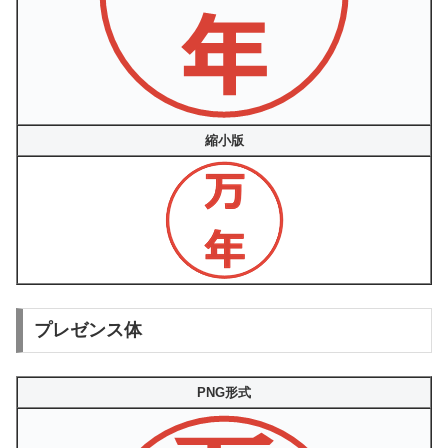
縮小版
プレゼンス体
PNG形式