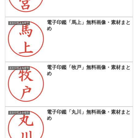
電子印鑑「馬上」無料画像・素材まと
まから始まる名字
め
電子印鑑「牧戸」無料画像・素材まと
まから始まる名字
め
電子印鑑「丸川」無料画像・素材まと
まから始まる名字
め