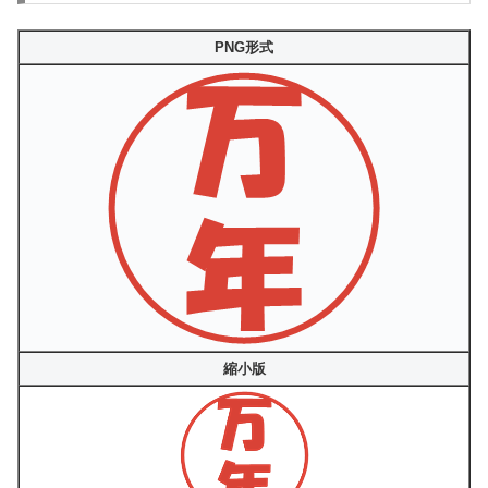
PNG形式
縮小版