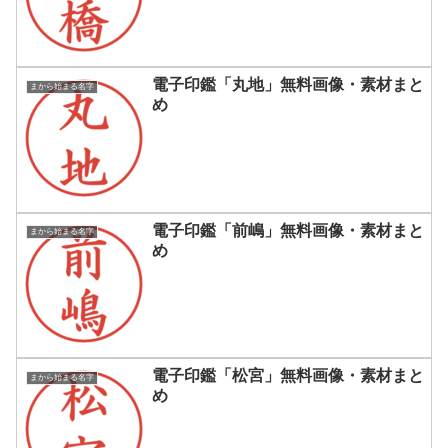
電子印鑑「丸地」無料画像・素材まと
まから始まる名字
め
電子印鑑「前嶋」無料画像・素材まと
まから始まる名字
め
電子印鑑「松宮」無料画像・素材まと
まから始まる名字
め