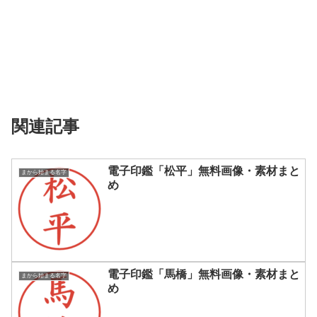
関連記事
電子印鑑「松平」無料画像・素材まと
まから始まる名字
め
電子印鑑「馬橋」無料画像・素材まと
まから始まる名字
め