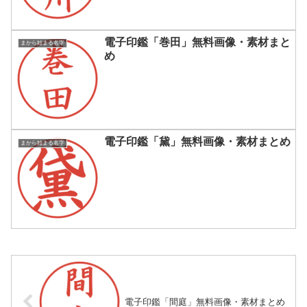
電子印鑑「巻田」無料画像・素材まと
まから始まる名字
め
電子印鑑「黛」無料画像・素材まとめ
まから始まる名字
電子印鑑「間庭」無料画像・素材まとめ