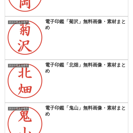
電子印鑑「菊沢」無料画像・素材まと
きから始まる名字
め
電子印鑑「北畑」無料画像・素材まと
きから始まる名字
め
電子印鑑「鬼山」無料画像・素材まと
きから始まる名字
め