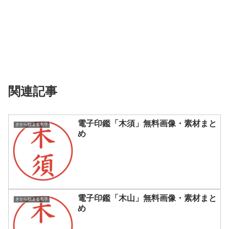
関連記事
電子印鑑「木須」無料画像・素材まと
きから始まる名字
め
電子印鑑「木山」無料画像・素材まと
きから始まる名字
め