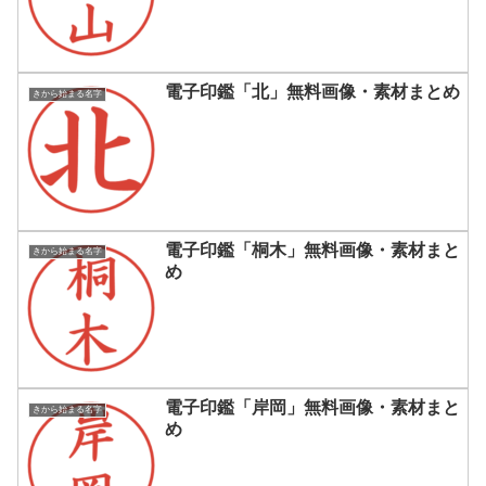
電子印鑑「北」無料画像・素材まとめ
きから始まる名字
電子印鑑「桐木」無料画像・素材まと
きから始まる名字
め
電子印鑑「岸岡」無料画像・素材まと
きから始まる名字
め