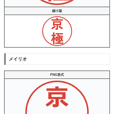
縮小版
メイリオ
PNG形式