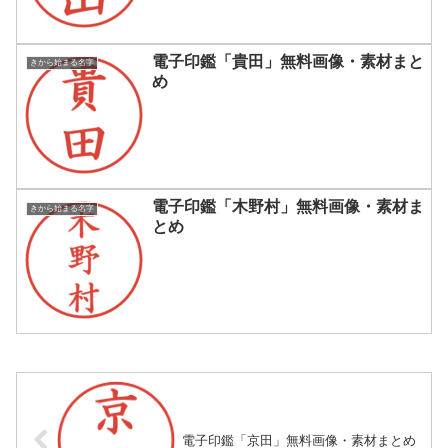
電子印鑑「貴田」無料画像・素材まと
きから始まる名字
め
電子印鑑「木野村」無料画像・素材ま
きから始まる名字
とめ
電子印鑑「京田」無料画像・素材まとめ