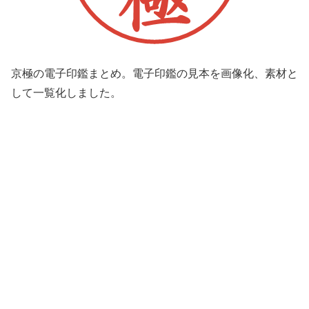
京極の電子印鑑まとめ。電子印鑑の見本を画像化、素材と
して一覧化しました。