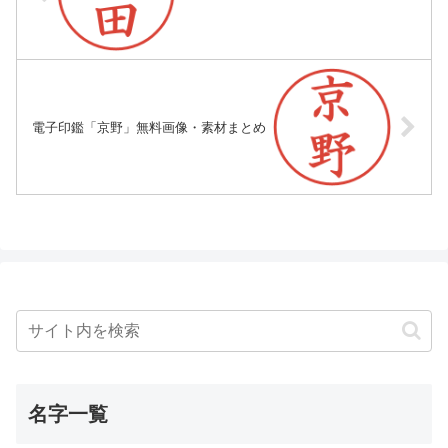
電子印鑑「京野」無料画像・素材まとめ
名字一覧