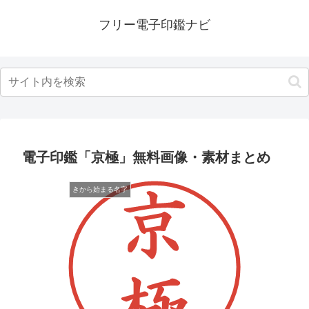
フリー電子印鑑ナビ
電子印鑑「京極」無料画像・素材まとめ
きから始まる名字