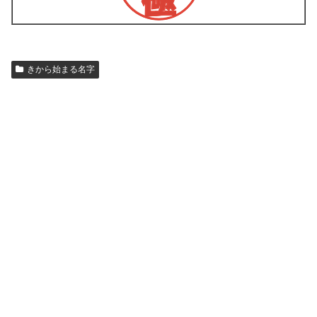
きから始まる名字