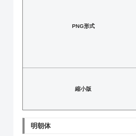
PNG形式
縮小版
明朝体