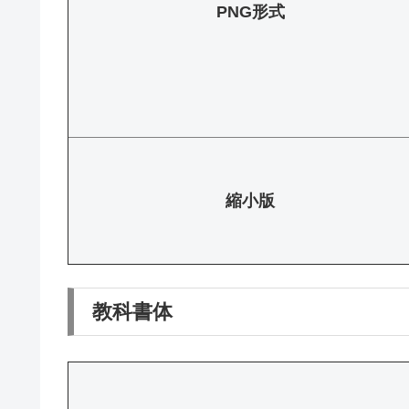
PNG形式
縮小版
教科書体