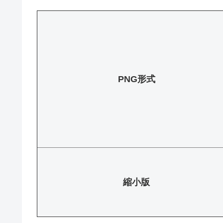
PNG形式
縮小版