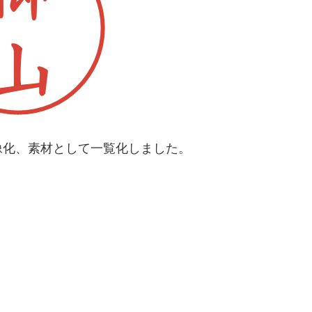
像化、素材として一覧化しました。