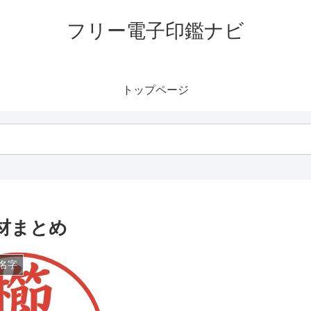
フリー電子印鑑ナビ
トップページ
材まとめ
名字