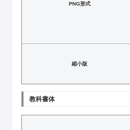
PNG形式
縮小版
教科書体