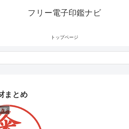
フリー電子印鑑ナビ
トップページ
材まとめ
名字