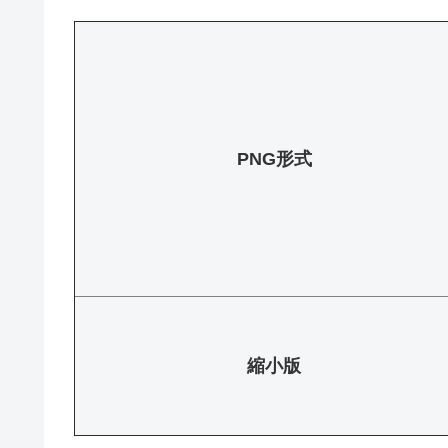
PNG形式
縮小版