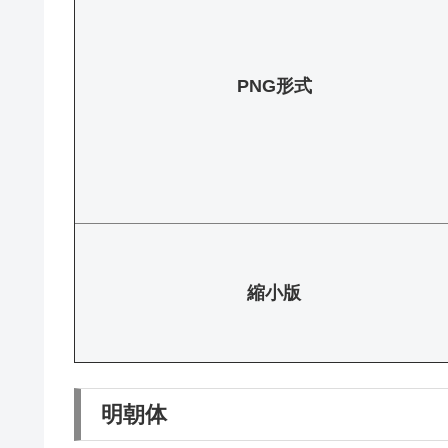
PNG形式
縮小版
明朝体