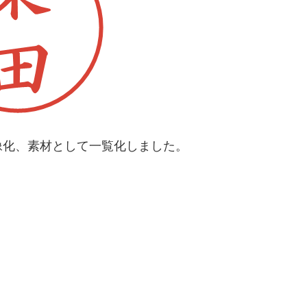
像化、素材として一覧化しました。