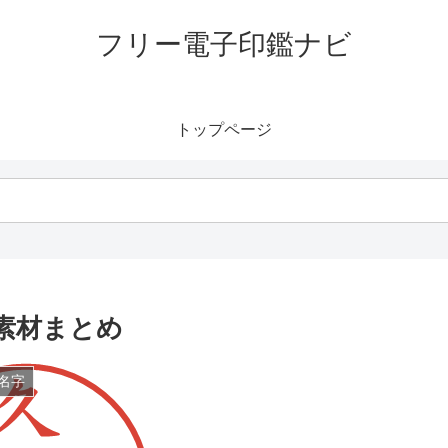
フリー電子印鑑ナビ
トップページ
素材まとめ
名字