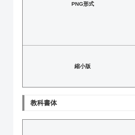
PNG形式
縮小版
教科書体