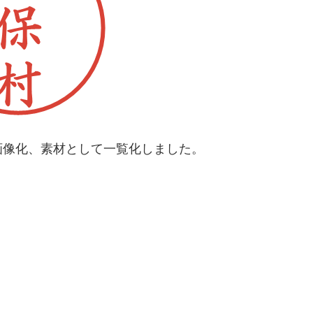
画像化、素材として一覧化しました。