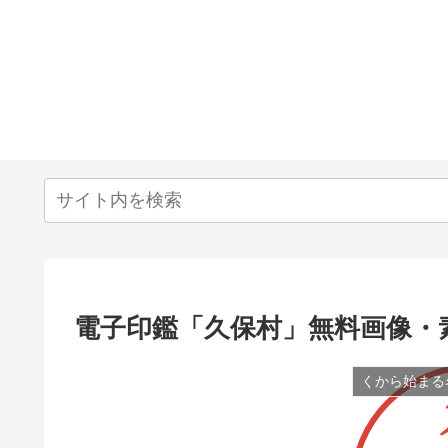
電子印鑑「久保村」無料画像・
くから始まる