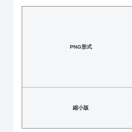
PNG形式
縮小版