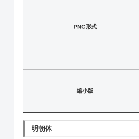
PNG形式
縮小版
明朝体