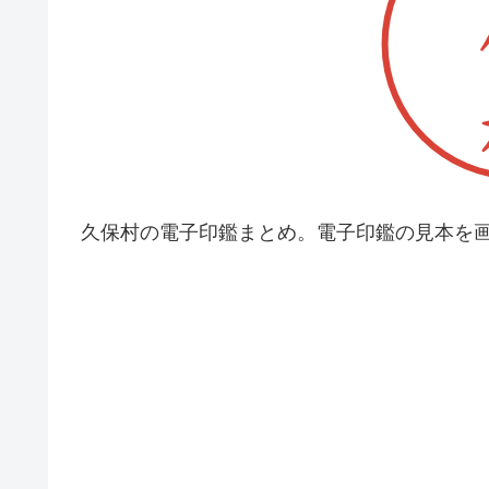
久保村の電子印鑑まとめ。電子印鑑の見本を