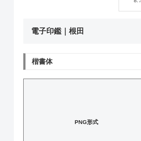
電子印鑑｜根田
楷書体
PNG形式