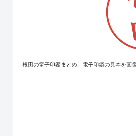
根田の電子印鑑まとめ。電子印鑑の見本を画