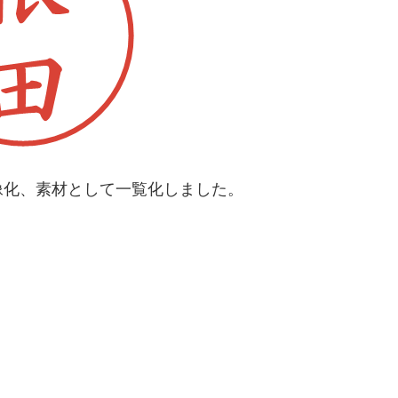
像化、素材として一覧化しました。