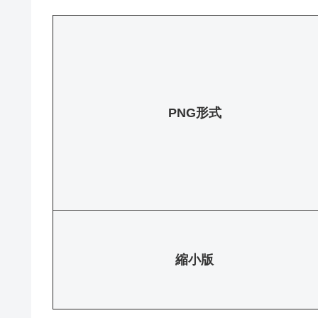
PNG形式
縮小版