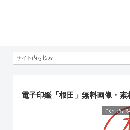
電子印鑑「根田」無料画像・素
こから始まる