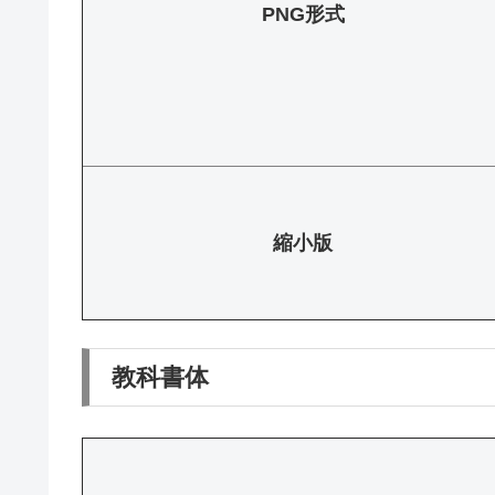
PNG形式
縮小版
教科書体