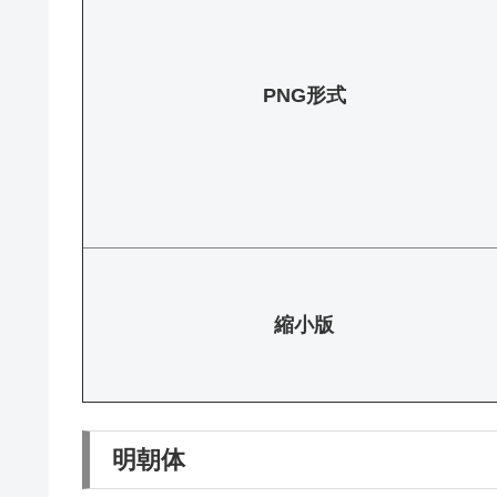
PNG形式
縮小版
明朝体