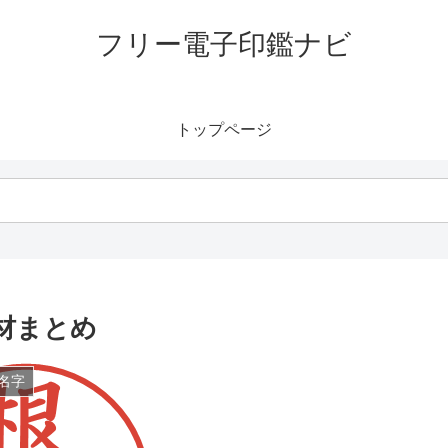
フリー電子印鑑ナビ
トップページ
材まとめ
名字