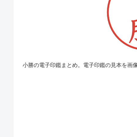
小勝の電子印鑑まとめ。電子印鑑の見本を画