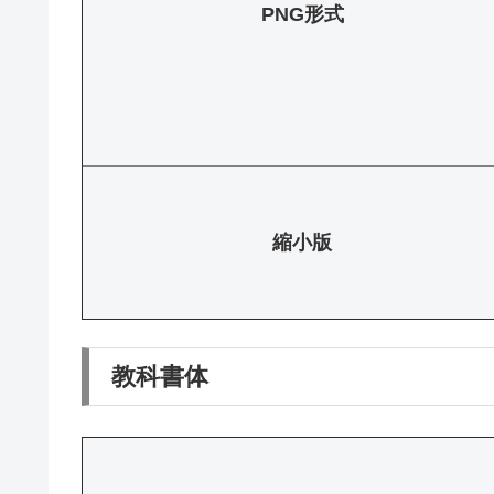
PNG形式
縮小版
教科書体