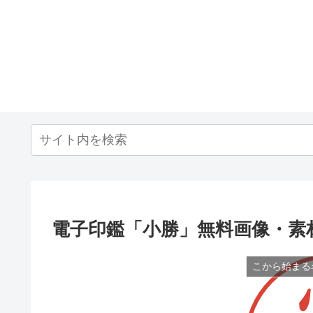
電子印鑑「小勝」無料画像・素
こから始まる