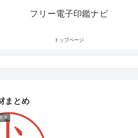
フリー電子印鑑ナビ
トップページ
材まとめ
名字