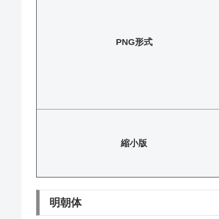
PNG形式
縮小版
明朝体