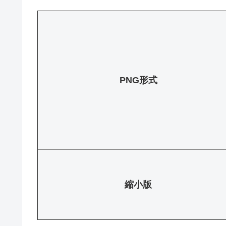
PNG形式
縮小版