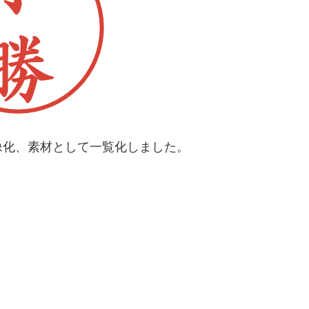
像化、素材として一覧化しました。