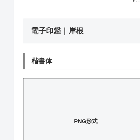
電子印鑑｜岸根
楷書体
PNG形式