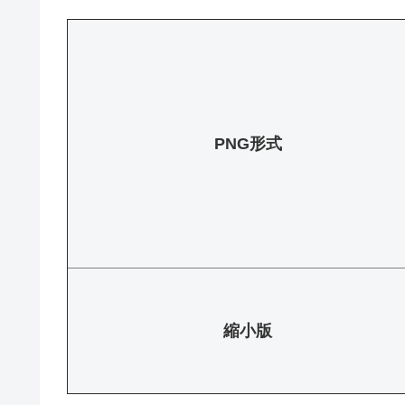
PNG形式
縮小版