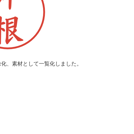
像化、素材として一覧化しました。