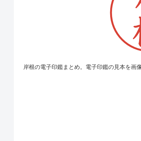
岸根の電子印鑑まとめ。電子印鑑の見本を画