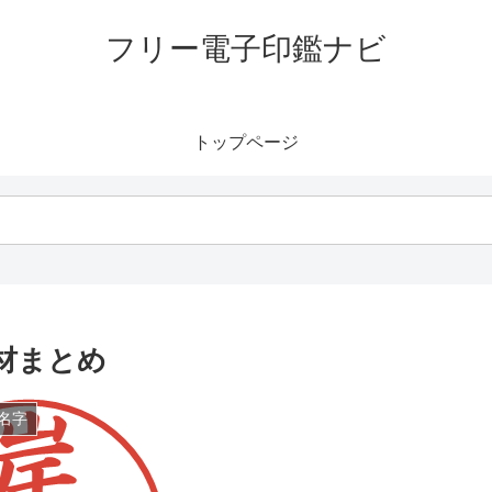
フリー電子印鑑ナビ
トップページ
材まとめ
名字