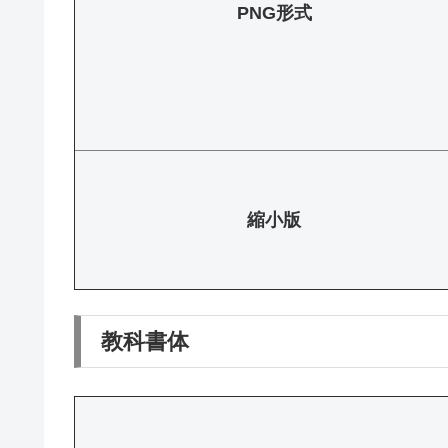
PNG形式
縮小版
教科書体