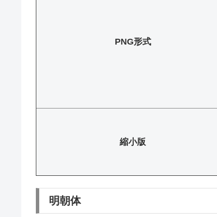
PNG形式
縮小版
明朝体