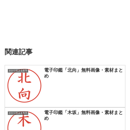
関連記事
電子印鑑「北向」無料画像・素材まと
きから始まる名字
め
電子印鑑「木坂」無料画像・素材まと
きから始まる名字
め