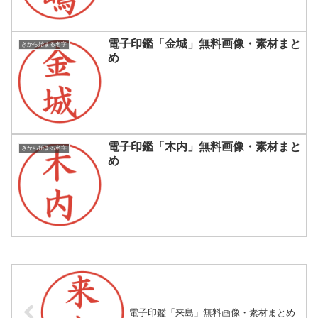
電子印鑑「金城」無料画像・素材まと
きから始まる名字
め
電子印鑑「木内」無料画像・素材まと
きから始まる名字
め
電子印鑑「来島」無料画像・素材まとめ