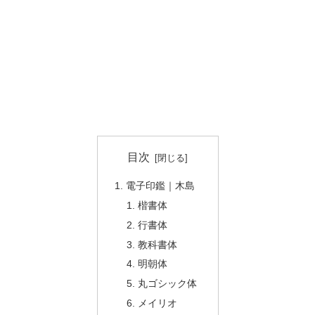
目次
電子印鑑｜木島
楷書体
行書体
教科書体
明朝体
丸ゴシック体
メイリオ