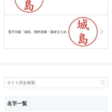
電子印鑑「城島」無料画像・素材まとめ
名字一覧