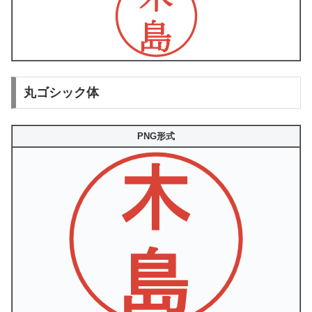
丸ゴシック体
PNG形式