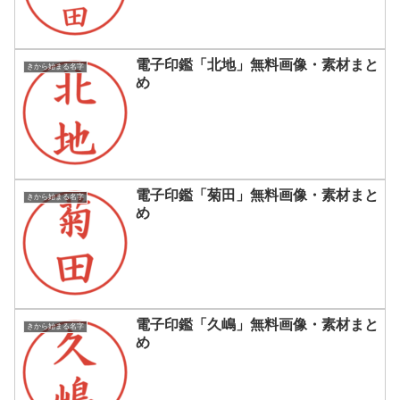
電子印鑑「北地」無料画像・素材まと
きから始まる名字
め
電子印鑑「菊田」無料画像・素材まと
きから始まる名字
め
電子印鑑「久嶋」無料画像・素材まと
きから始まる名字
め