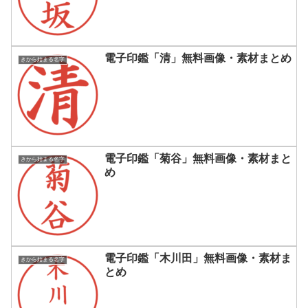
電子印鑑「清」無料画像・素材まとめ
きから始まる名字
電子印鑑「菊谷」無料画像・素材まと
きから始まる名字
め
電子印鑑「木川田」無料画像・素材ま
きから始まる名字
とめ