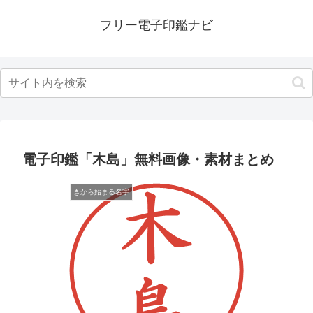
フリー電子印鑑ナビ
電子印鑑「木島」無料画像・素材まとめ
きから始まる名字