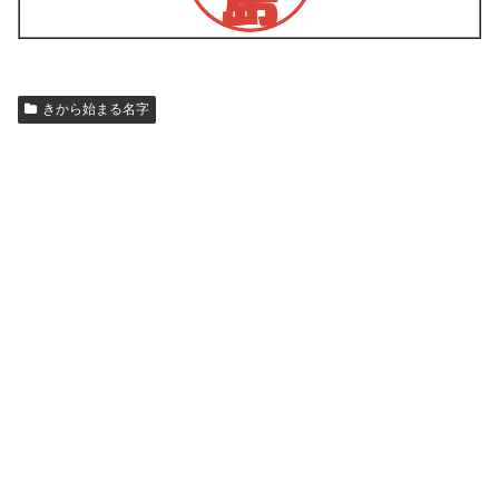
きから始まる名字