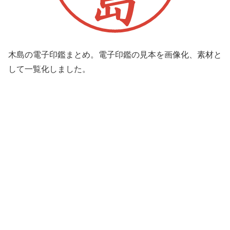
木島の電子印鑑まとめ。電子印鑑の見本を画像化、素材と
して一覧化しました。